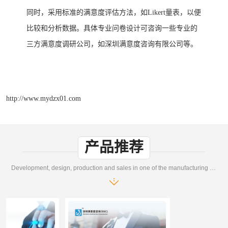
同时，采用标准的满意度评估方法，如
Likert
量表，以便
比较和分析数据。
具体专业问卷设计可咨询一些专业的
三方满意度调研公司
如
等
，
深圳满意度咨询有限公司
。
http://www.mydzx01.com
产品推荐
Development, design, production and sales in one of the manufacturing enterprises