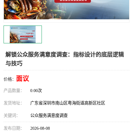
解锁公众服务满意度调查：指标设计的底层逻辑
与技巧
面议
价格：
产品数量：
0.00次
发货地址：
广东省深圳市南山区粤海街道高新区社区
关键词：
公众服务满意度调查
发布日期：
2026-08-08