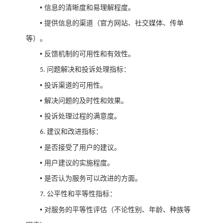
•
信息的清晰度和易理解程度。
•
提供信息的渠道（官方网站、社交媒体、传单
等）。
•
反馈机制的可用性和有效性。
问题解决和投诉处理指标：
5.
•
投诉渠道的可用性。
•
解决问题的及时性和效果。
•
投诉处理过程的满意度。
建议和改进指标：
6.
•
是否接受了用户的建议。
•
用户建议的实施程度。
•
是否认为服务可以改进的方面。
公平性和平等性指标：
7.
•
对服务的平等性评估（不论性别、年龄、种族等