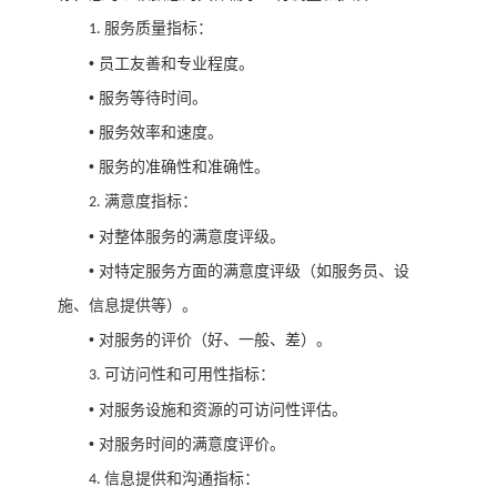
服务质量指标：
1.
•
员工友善和专业程度。
•
服务等待时间。
•
服务效率和速度。
•
服务的准确性和准确性。
满意度指标：
2.
•
对整体服务的满意度评级。
•
对特定服务方面的满意度评级（如服务员、设
施、信息提供等）。
•
对服务的评价（好、一般、差）。
可访问性和可用性指标：
3.
•
对服务设施和资源的可访问性评估。
•
对服务时间的满意度评价。
信息提供和沟通指标：
4.