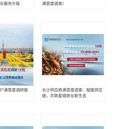
水服务升级
满意度调查）
户满意度调研报
长沙供应商满意度调查：赋能供应
链，共筑星城商业新生态