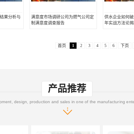
结果分析与
满意度市场调研公司为燃气公司定
供水企业如何破
制满意度调查报告
年实战方法论揭
首页
1
2
3
4
5
6
下页
产品推荐
ment, design, production and sales in one of the manufacturing ent