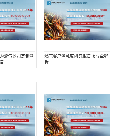
为燃气公司定制满
燃气客户满意度研究报告撰写全解
告
析