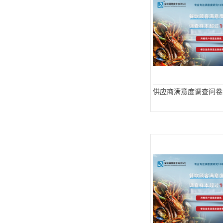
供应商满意度调查问卷