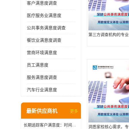
客户满意度调查
医疗服务业满意度
公共事务满意度调查
第三方调查机构的专业
餐饮业满意度调查
营商环境满意度
员工满意度
服务满意度调查
汽车行业满意度
最新供应商机
更多
长期追踪客户满意度：时间维度上的管理智慧
洞悉家校核心需求，专