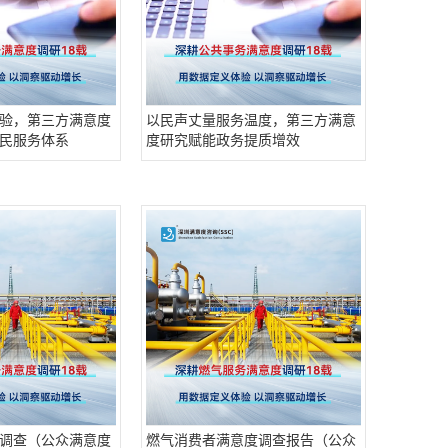
验，第三方满意度
以民声丈量服务温度，第三方满意
民服务体系
度研究赋能政务提质增效
调查（公众满意度
燃气消费者满意度调查报告（公众