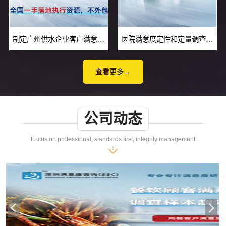
制定广州供水企业客户满意度调查方案
医院满意度定性和定量调查方法有哪些
查看更多→
公司动态
Focus on professional, standards first, integrity management
物业满意度调查报告结构
公园游客满意度调查方法有哪些