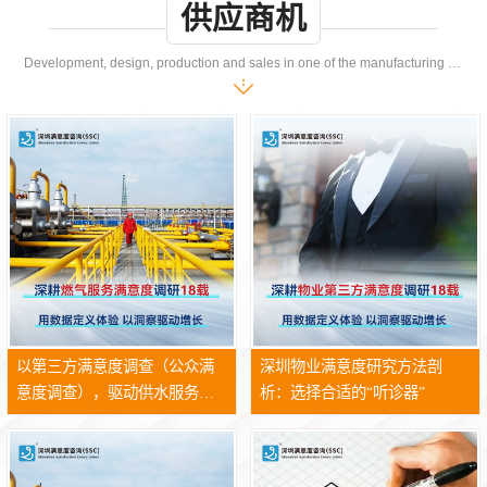
供应商机
Development, design, production and sales in one of the manufacturing enterprises
以第三方满意度调查（公众满
深圳物业满意度研究方法剖
意度调查），驱动供水服务升
析：选择合适的“听诊器”
级