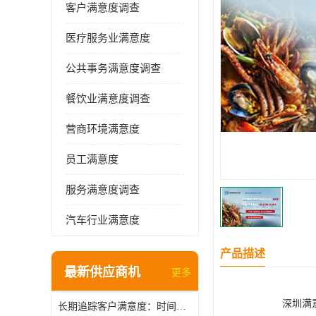
客户满意度调查
医疗服务业满意度
公共事务满意度调查
餐饮业满意度调查
营商环境满意度
员工满意度
服务满意度调查
汽车行业满意度
产品描述
最新供应商机
更多
深圳满
长期追踪客户满意度：时间维度上的管理智慧