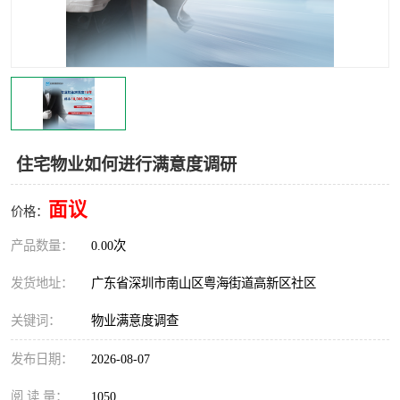
住宅物业如何进行满意度调研
面议
价格：
产品数量：
0.00次
发货地址：
广东省深圳市南山区粤海街道高新区社区
关键词：
物业满意度调查
发布日期：
2026-08-07
阅 读 量：
1050