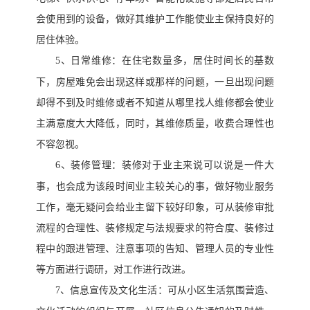
会使用到的设备，做好其维护工作能使业主保持良好的
居住体验。
5、
日常维修：在住宅数量多，居住时间长的基数
下，房屋难免会出现这样或那样的问题，一旦出现问题
却得不到及时维修或者不知道从哪里找人维修都会使业
主满意度大大降低，同时，其维修质量，收费合理性也
不容忽视。
6、
装修管理：装修对于业主来说可以说是一件大
事，也会成为该段时间业主较关心的事，做好物业服务
工作，毫无疑问会给业主留下较好印象，可从装修审批
流程的合理性、装修规定与法规要求的符合度、装修过
程中的跟进管理、注意事项的告知、管理人员的专业性
等方面进行调研，对工作进行改进。
7、
信息宣传及文化生活：可从小区生活氛围营造、