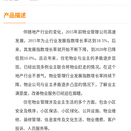
产品描述
伴随地产行业的变化，
2015年前物业管理公司高速
发展，2015年为止行业发展指数增长率达到18.5%，后
来，其发展指数增长率就开始不断下降，到2020年已降
低到10.0%。且近年来，住宅物业与业主的矛盾逐步显
现，已经出现多例业主联合将物业赶走的情况。在这个
地产行业不景气，物业管理行业发展指数增长率持续下
降，物业公司与业主矛盾逐步凸显的情况下，了解业主
满意度，改善物业服务已经迫在眉睫。
住宅物业管理涉及业主生活的多个方面，包含小区
安全及秩序，小区保洁、小区绿化、公共设施、物业维
修、装修管理、信息宣传及文化生活、物业缴费、客户
投诉、人员服务等。