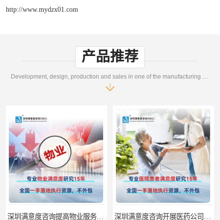
http://www.mydzx01.com
产品推荐
Development, design, production and sales in one of the manufacturing enterprises
深圳满意度咨询提高物业服务满意度调查方案
深圳满意度咨询开展医药公司顾客满意度调查