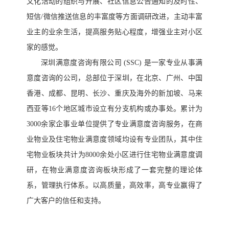
文化活动的组织与开展、社区信息公告通知的及时性、
短信
/微信推送信息的丰富度等方面调研改进，主动丰富
业主的业余生活，提高服务贴心程度，增强业主对小区
家的感觉。
深圳满意度咨询有限公司
(SSC) 是一家专业从事满
意度咨询的公司，总部位于深圳，在北京、广州、中国
香港、成都、昆明、长沙、重庆及海外的新加坡、马来
西亚等16个地区城市设立有分支机构或办事处。累计为
3000余家企事业单位提供了专业满意度咨询服务，在商
业物业及住宅物业满意度领域均设有专业团队，其中住
宅物业板块共计为8000余处小区进行住宅物业满意度调
研，在物业满意度咨询板块形成了一套完整的理论体
系，管理执行体系。以高质量，高效率，高专业赢得了
广大客户的信任和支持。