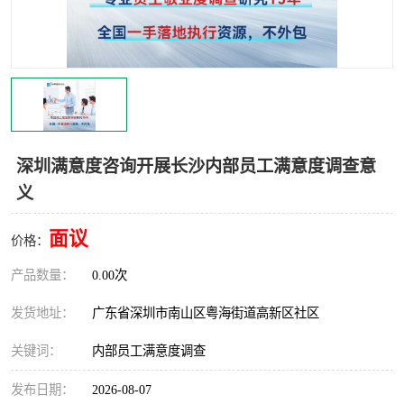
深圳满意度咨询开展长沙内部员工满意度调查意
义
面议
价格：
产品数量：
0.00次
发货地址：
广东省深圳市南山区粤海街道高新区社区
关键词：
内部员工满意度调查
发布日期：
2026-08-07