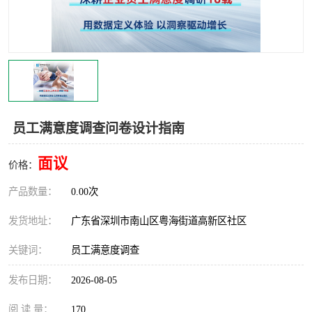
员工满意度调查问卷设计指南
面议
价格：
产品数量：
0.00次
发货地址：
广东省深圳市南山区粤海街道高新区社区
关键词：
员工满意度调查
发布日期：
2026-08-05
阅 读 量：
170