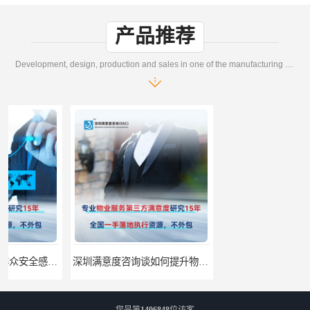
产品推荐
Development, design, production and sales in one of the manufacturing enterprises
深圳满意度咨询谈如何提升物业满意度
深圳满意度咨询提高物业服务满意度调查方案
您是第
1406848
位访客