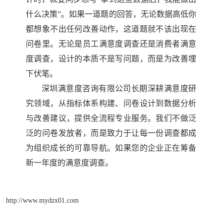
什么决策”。如果一道题的回答，无论数据高低你
都想象不出任何改善动作，这道题就不该出现在
问卷里。无论是员工满意度调查还是消费者满意
度调查，设计的本质不是写问题，而是为改善埋
下伏笔。
深圳满意度咨询有限公司长期深耕满意度研
究领域，从指标体系构建、问卷设计到数据分析
与改善建议，提供全流程专业服务。我们不做泛
泛的问卷发放者，而是致力于让每一份调查都成
为组织成长的可靠导航。如果您的企业正在筹备
新一年度的满意度调查。
http://www.mydzx01.com