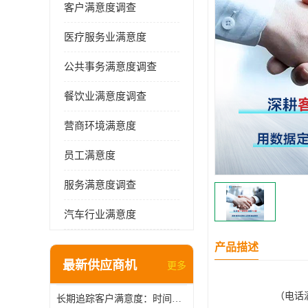
客户满意度调查
医疗服务业满意度
公共事务满意度调查
餐饮业满意度调查
营商环境满意度
员工满意度
服务满意度调查
汽车行业满意度
产品描述
最新供应商机
更多
（
电话
长期追踪客户满意度：时间维度上的管理智慧