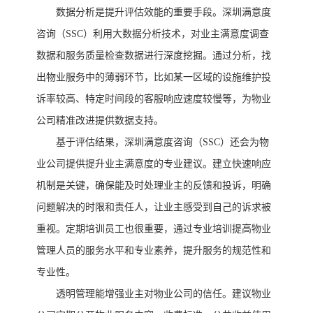
数据分析是提升评估效能的重要手段。深圳满意度
咨询（
SSC）利用大数据分析技术，对业主满意度调查
数据和服务质量检查数据进行深度挖掘。通过分析，找
出物业服务中的薄弱环节，比如某一区域的设施维护投
诉率较高、特定时间段的客服响应速度较慢等，为物业
公司精准改进提供数据支持。
基于评估结果，深圳满意度咨询（
SSC）还会为物
业公司提供提升业主满意度的专业建议。建立快速响应
机制是关键，确保能及时处理业主的反馈和投诉，明确
问题解决的时限和责任人，让业主感受到自己的诉求被
重视。定期培训员工也很重要，通过专业培训提高物业
管理人员的服务水平和专业素养，提升服务的规范性和
专业性。
透明管理能增强业主对物业公司的信任。建议物业