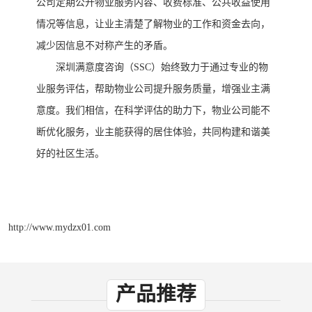
公司定期公开物业服务内容、收费标准、公共收益使用
情况等信息，让业主清楚了解物业的工作和资金去向，
减少因信息不对称产生的矛盾。
深圳满意度咨询（
SSC）始终致力于通过专业的物
业服务评估，帮助物业公司提升服务质量，增强业主满
意度。我们相信，在科学评估的助力下，物业公司能不
断优化服务，业主能获得的居住体验，共同构建和谐美
好的社区生活。
http://www.mydzx01.com
产品推荐