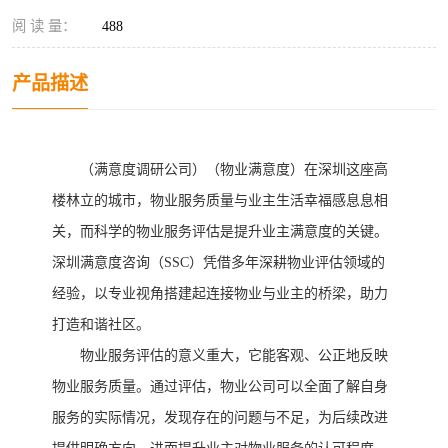
阅 读 量：
488
产品描述
（满意度调研公司）（物业满意度）在深圳这座高
楼林立的城市，物业服务质量与业主生活幸福感息息相
关，而科学的物业服务评估是提升业主满意度的关键。
深圳满意度咨询（
SSC）凭借多年深耕物业评估领域的
经验，以专业视角搭建起连接物业与业主的桥梁，助力
打造和谐社区。
物业服务评估的意义重大，它能客观、公正地反映
物业服务质量。通过评估，物业公司可以全面了解自身
服务的实际情况，发现存在的问题与不足，为后续改进