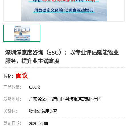
深圳满意度咨询（SSC）：以专业评估赋能物业
服务，提升业主满意度
面议
价格：
产品数量：
0.00次
发货地址：
广东省深圳市南山区粤海街道高新区社区
关键词：
物业满意度调查
发布日期：
2026-08-08