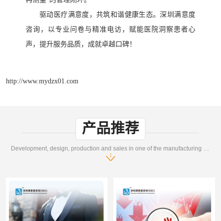
驱动医疗满意度，共筑和谐健康生态。深圳满意度
咨询，以专业问卷与精准电访，赋能医院洞察患者心
声，提升服务品质，成就卓越口碑！
http://www.mydzx01.com
产品推荐
Development, design, production and sales in one of the manufacturing enterprises