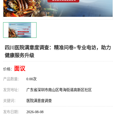
四川医院满意度调查：精准问卷+专业电访，助力
健康服务升级
面议
价格：
产品数量：
0.00次
发货地址：
广东省深圳市南山区粤海街道高新区社区
关键词：
医院满意度调查
发布日期：
2026-08-08