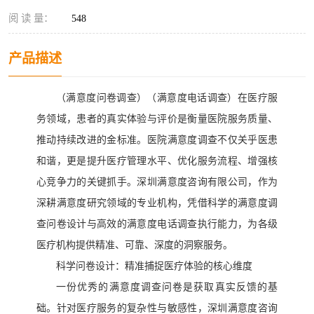
阅 读 量：
548
产品描述
（满意度问卷调查）（满意度电话调查）在医疗服
务领域，患者的真实体验与评价是衡量医院服务质量、
推动持续改进的金标准。医院满意度调查不仅关乎医患
和谐，更是提升医疗管理水平、优化服务流程、增强核
心竞争力的关键抓手。深圳满意度咨询有限公司，作为
深耕满意度研究领域的专业机构，凭借科学的满意度调
查问卷设计与高效的满意度电话调查执行能力，为各级
医疗机构提供精准、可靠、深度的洞察服务。
科学问卷设计：精准捕捉医疗体验的核心维度
一份优秀的满意度调查问卷是获取真实反馈的基
础。针对医疗服务的复杂性与敏感性，深圳满意度咨询