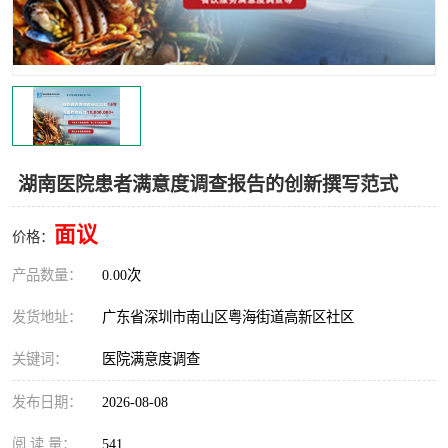
湖南医院患者满意度调查报告的创新撰写范式
面议
价格：
产品数量：
0.00次
发货地址：
广东省深圳市南山区粤海街道高新区社区
关键词：
医院满意度调查
发布日期：
2026-08-08
阅 读 量：
541