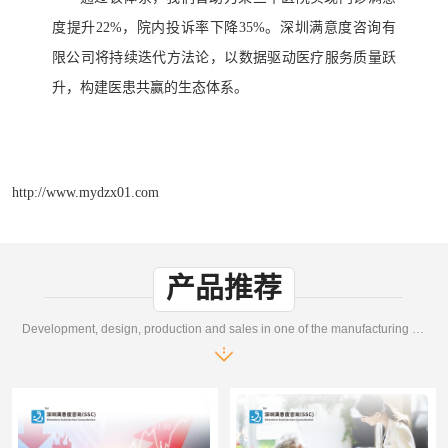
度提升
22%，院内投诉率下降35%。深圳满意度咨询有
限公司将持续迭代方法论，以数据驱动医疗服务质量跃
升，构建医患共赢的生态体系。
http://www.mydzx01.com
产品推荐
Development, design, production and sales in one of the manufacturing enterprises