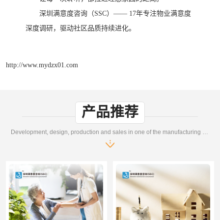
深圳满意度咨询（
SSC）—— 17年专注物业满意度
深度调研，驱动社区品质持续进化。
http://www.mydzx01.com
产品推荐
Development, design, production and sales in one of the manufacturing enterprises