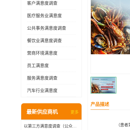
客户满意度调查
医疗服务业满意度
公共事务满意度调查
餐饮业满意度调查
营商环境满意度
员工满意度
服务满意度调查
汽车行业满意度
产品描述
最新供应商机
更多
（患者
以第三方满意度调查（公众满意度调查），驱动供水服务升级