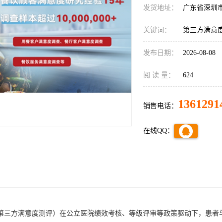
发货地址：
广东省深圳
关键词：
第三方满意
发布日期：
2026-08-08
阅 读 量：
624
1361291
销售电话：
在线QQ：
第三方满意度测评）在公立医院绩效考核、等级评审等政策驱动下，患者