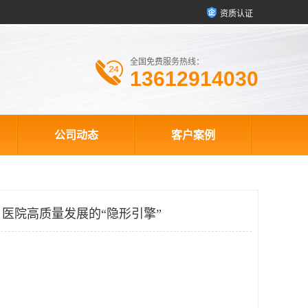
资质认证
全国免费服务热线：
13612914030
公司动态
客户案例
医院高质量发展的“隐形引擎”