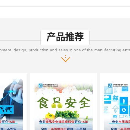
产品推荐
ment, design, production and sales in one of the manufacturing ent