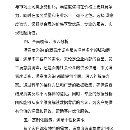
与市场上同类服务相比，满意度咨询在价格上更具竞争
力，同时在服务质量和专业水平上毫不逊色。选择
满意
度咨询，您将以合理的价格享受优质、专业的服务，实
现物超所值。
四、全面覆盖，深入分析
满意度咨询
的满意度调查服务涵盖多个领域和层
面，满足不同客户的需求。无论是企业内部的食堂、员
工满意度调查，还是面向社会公众的供水供电、市民满
意度调查，满意度咨询
都能提供全面、深入的解决方
案。通过科学的抽样方法和广泛的数据收集，确保调查
结果真实反映不同群体的意见。同时，专业的数据分析
团队能够从多个维度解读数据背后的含义，为客户提供
有价值的洞察和建议，帮助客户优化服务。
五、定制化服务，满足个性化需求
每个客户都有独特的需求，满意度咨询
提供定制化