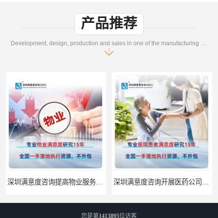
产品推荐
Development, design, production and sales in one of the manufacturing enterprises
深圳满意度咨询提高物业服务满意度调查方案
深圳满意度咨询开展医药公司顾客满意度调查
您是第
1413895
位访客