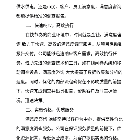
供水供电，还是市民、客户、员工满意度，满意度咨询
都能提供精准的调查报告。
二、快速响应，高效执行
在快节奏的商业环境中，时间就是金钱。满意度咨
询
致力于快速、高效的满意度调查服务。从项目启动到
报告交付，公司能够迅速响应客户需求，高效执行任
务。借助先进的调查技术和工具，如在线问卷系统和移
动调查设备，满意度咨询
大大提高了数据收集和分析的
速度。同时，优化的内部流程确保在不影响质量的前提
下，快速完成调查并出具报告，帮助客户及时掌握情
况，迅速决策。
三、实惠价格，优质服务
满意度咨询
始终坚持以客户为中心，提供高性价比
的满意度调查服务。公司在保证服务质量的前提下，优
化资源配置，降低运营成本，为客户提供实惠的价格。