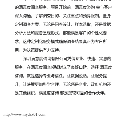
的满意度调查服务。项目开始前，满意度咨询
会与客户
深入沟通，了解调查目的、关注重点和预算限制，量身
定制调查方案。无论是问卷设计、样本选取，还是数据
分析方法和报告呈现形式，都能满足客户的个性化要
求。这种定制化服务模式确保调查结果真正为客户所
用，为决策提供有力支持。
深圳满意度咨询有限公司凭借专业、快速、实惠的
服务，在满意度调查领域树立了良好口碑。选择
满意度
咨询，就是选择专业与信任，让数据说话，让服务提
升，让决策更加科学合理。无论您是企业、政府机构还
是其他组织，满意度咨询
都是您较可靠的合作伙伴。
http://www.mydzx01.com