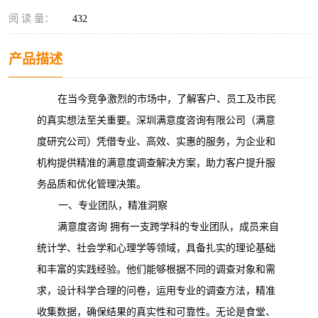
阅 读 量：
432
产品描述
在当今竞争激烈的市场中，了解客户、员工及市民
的真实想法至关重要。深圳满意度咨询有限公司（满意
度研究公司）凭借专业、高效、实惠的服务，为企业和
机构提供精准的满意度调查解决方案，助力客户提升服
务品质和优化管理决策。
一、专业团队，精准洞察
满意度咨询
拥有一支跨学科的专业团队，成员来自
统计学、社会学和心理学等领域，具备扎实的理论基础
和丰富的实践经验。他们能够根据不同的调查对象和需
求，设计科学合理的问卷，运用专业的调查方法，精准
收集数据，确保结果的真实性和可靠性。无论是食堂、