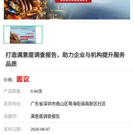
打造满意度调查报告，助力企业与机构提升服务
品质
面议
价格：
产品数量：
0.00次
发货地址：
广东省深圳市南山区粤海街道高新区社区
关键词：
满意度调查报告
发布日期：
2026-08-07