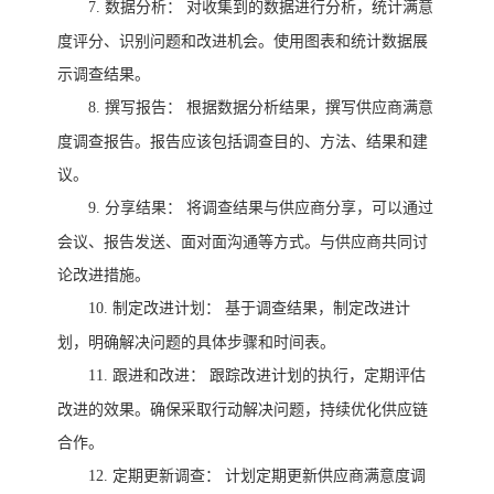
7.
数据分析：
对收集到的数据进行分析，统计满意
度评分、识别问题和改进机会。使用图表和统计数据展
示调查结果。
8.
撰写报告：
根据数据分析结果，撰写供应商满意
度调查报告。报告应该包括调查目的、方法、结果和建
议。
9.
分享结果：
将调查结果与供应商分享，可以通过
会议、报告发送、面对面沟通等方式。与供应商共同讨
论改进措施。
10.
制定改进计划：
基于调查结果，制定改进计
划，明确解决问题的具体步骤和时间表。
11.
跟进和改进：
跟踪改进计划的执行，定期评估
改进的效果。确保采取行动解决问题，持续优化供应链
合作。
12.
定期更新调查：
计划定期更新供应商满意度调