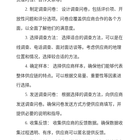
2.
制定调查问卷：
设计调查问卷，包括评价项、开
放性问题和评分选项。问卷应覆盖供应商合作的各个方
面，以全面了解他们的满意度。
3.
选择调查方法：
选择适合的调查方法，可以是在
线调查、电话调查、面对面访谈等。考虑供应商的地理
位置和情况，选择较合适的方法。
4.
确定样本：
选择供应商样本，确保他们能够代表
整体供应链的特点。可以根据交易量、重要性等因素进
行选择。
5.
发送调查问卷：
根据选择的调查方法，向供应商
发送调查问卷。确保问卷发送方式方便供应商填写，并
提供必要的说明和指导。
6.
收集反馈：
收集供应商的反馈数据。确保数据收
集过程透明、有序，供应商可以匿名提供反馈。