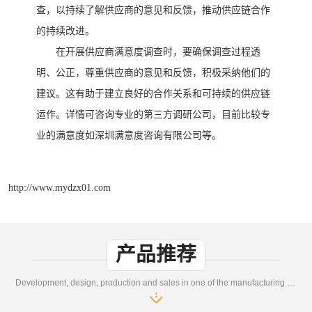
查，以持续了解供应商的意见和反馈，推动供应链合作
的持续改进。
在开展供应商满意度调查时，要确保调查过程透
明、公正，尊重供应商的意见和反馈，积极采纳他们的
建议。这有助于建立良好的合作关系和可持续的供应链
运作。详情可咨询专业的第三方调研公司，目前比较专
业的满意度如深圳满意度咨询有限公司等。
http://www.mydzx01.com
产品推荐
Development, design, production and sales in one of the manufacturing enterprises