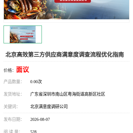
北京高效第三方供应商满意度调查流程优化指南
面议
价格：
产品数量：
0.00次
发货地址：
广东省深圳市南山区粤海街道高新区社区
关键词：
北京满意度调研公司
发布日期：
2026-08-07
阅 读 量：
528