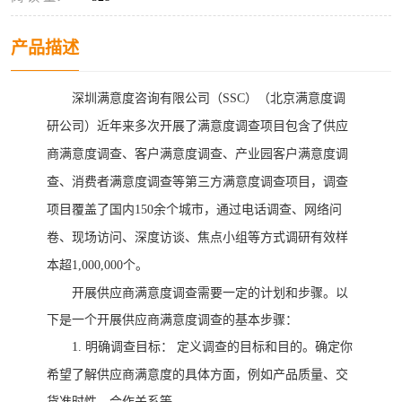
产品描述
深圳满意度咨询有限公司（
SSC）
（
北京满意度调
研公司
）
近年来多次开展了满意度调查项目包含了供应
商满意度调查、客户满意度调查、产业园客户满意度调
查、消费者满意度调查等第三方满意度调查项目，调查
项目覆盖了国内
150余个城市，通过电话调查、网络问
卷、现场访问、深度访谈、焦点小组等方式调研有效样
本超1,000,000个。
开展供应商满意度调查需要一定的计划和步骤。以
下是一个开展供应商满意度调查的基本步骤：
1.
明确调查目标：
定义调查的目标和目的。确定你
希望了解供应商满意度的具体方面，例如产品质量、交
货准时性、合作关系等。