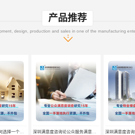
产品推荐
ment, design, production and sales in one of the manufacturing ent
深圳满意度咨询论如何选择一个好的物业满意度公司
深圳满意度咨询论公众服务满意度调查的意义