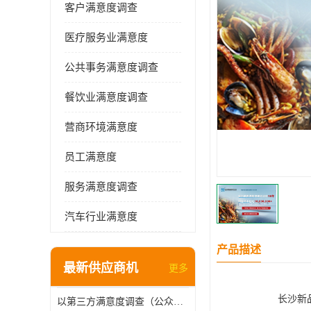
客户满意度调查
医疗服务业满意度
公共事务满意度调查
餐饮业满意度调查
营商环境满意度
员工满意度
服务满意度调查
汽车行业满意度
产品描述
最新供应商机
更多
长沙
新
以第三方满意度调查（公众满意度调查），驱动供水服务升级