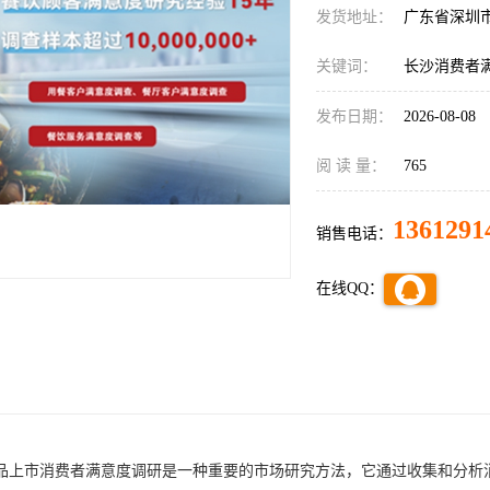
发货地址：
广东省深圳
关键词：
长沙消费者
发布日期：
2026-08-08
阅 读 量：
765
1361291
销售电话：
在线QQ：
品上市
消费者
满意度调研是一种重要的市场研究方法，它通过收集和分析