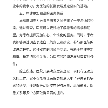
业中的竞争力，为医院的长期发展奠定坚实的基础。
五、构建更加和谐的医患关系
满意度调查为医院与患者之间搭建了一座沟通的桥
梁。通过调查，医院可以更好地了解患者的需求和期
望，为患者提供更加贴心、个性化的服务。同时，患者
也能够通过调查表达自己的意见和建议，参与到医院的
改进过程中。这种双向的沟通与交流，有助于构建更加
和谐、稳定的医患关系，为医院的和谐发展创造有利条
件。
综上所述，医院开展满意度调查是一项具有深远意
义的工作。它不仅能够让医院更加深入地了解患者的需
求和感受，还能够推动医院在服务质量、品牌形象、医
患关系等多个方面取得显著的提升。