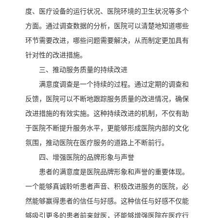
度、医疗设备的运行状况、医院环境的卫生状况等多个
方面。通过调查数据的分析，医院可以清楚地知道哪些
环节需要改进，哪些问题需要解决，从而制定更加具有
针对性的改进措施。
三、推动服务质量的持续改进
满意度调查是一个持续的过程。通过定期的调查和
反馈，医院可以不断地跟踪服务质量的改进情况，确保
改进措施的有效实施。这种持续改进的机制，不仅有助
于医院不断提升服务水平，更能够形成医院内部的文化
氛围，推动医院在医疗服务的道路上不断前行。
四、增强医院的品牌形象与声誉
患者的满意度是医院品牌形象和声誉的重要体现。
一个能够真诚聆听患者声音、积极改进服务的医院，必
然能够赢得患者的信任与好感。这种信任与好感不仅能
够吸引更多的患者前来就医，还能够增强医院在医疗行