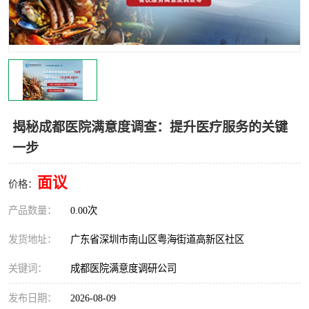
揭秘成都医院满意度调查：提升医疗服务的关键
一步
面议
价格：
产品数量：
0.00次
发货地址：
广东省深圳市南山区粤海街道高新区社区
关键词：
成都医院满意度调研公司
发布日期：
2026-08-09