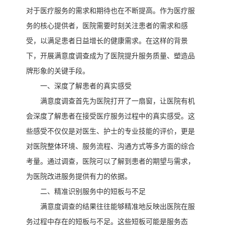
对于医疗服务的需求和期待也在不断提高。作为医疗服
务的核心提供者，医院需要时刻关注患者的需求和感
受，以满足患者日益增长的健康需求。在这样的背景
下，开展满意度调查成为了医院提升服务质量、塑造品
牌形象的关键手段。
一、深度了解患者的真实感受
满意度调查首先为医院打开了一扇窗，让医院有机
会深度了解患者在接受医疗服务过程中的真实感受。这
些感受不仅仅是对医生、护士的专业技能的评价，更是
对医院整体环境、服务流程、沟通方式等多方面的综合
考量。通过调查，医院可以了解到患者的期望与需求，
为医院改进服务提供有力的依据。
二、精准识别服务中的短板与不足
满意度调查的结果往往能够精准地反映出医院在服
务过程中存在的短板与不足。这些短板可能是服务态