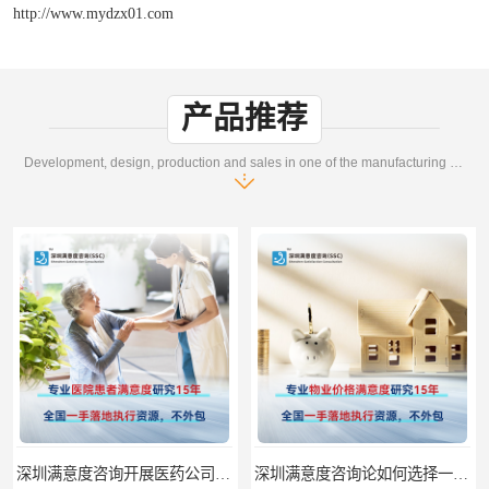
http://www.mydzx01.com
产品推荐
Development, design, production and sales in one of the manufacturing enterprises
深圳满意度咨询开展医药公司顾客满意度调查
深圳满意度咨询论如何选择一个好的物业满意度公司