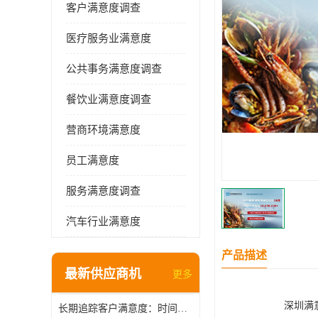
客户满意度调查
医疗服务业满意度
公共事务满意度调查
餐饮业满意度调查
营商环境满意度
员工满意度
服务满意度调查
汽车行业满意度
产品描述
最新供应商机
更多
深圳满
长期追踪客户满意度：时间维度上的管理智慧