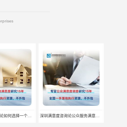
erprises
深圳满意度咨询论如何选择一个好的物业满意度公司
深圳满意度咨询论公众服务满意度调查的意义