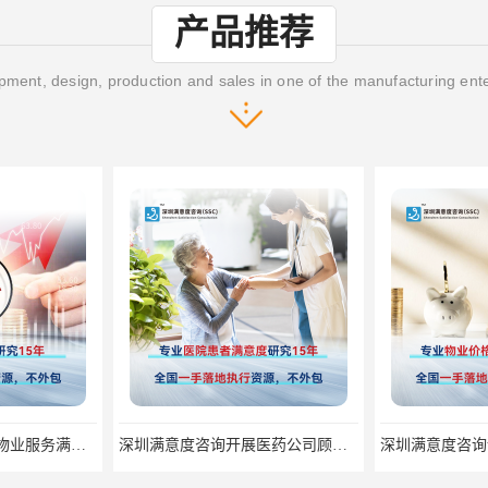
产品推荐
ment, design, production and sales in one of the manufacturing ent
深圳满意度咨询提高物业服务满意度调查方案
深圳满意度咨询开展医药公司顾客满意度调查