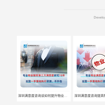
Develop
深圳满意度咨询谈如何提升物业满意度