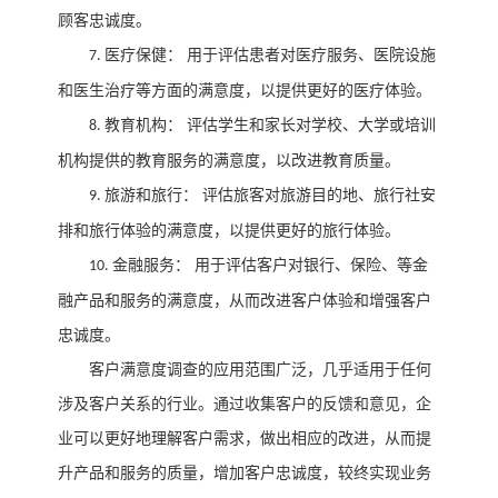
顾客忠诚度。
医疗保健：
用于评估患者对医疗服务、医院设施
7.
和医生治疗等方面的满意度，以提供更好的医疗体验。
教育机构：
评估学生和家长对学校、大学或培训
8.
机构提供的教育服务的满意度，以改进教育质量。
旅游和旅行：
评估旅客对旅游目的地、旅行社安
9.
排和旅行体验的满意度，以提供更好的旅行体验。
金融服务：
用于评估客户对银行、保险、等金
10.
融产品和服务的满意度，从而改进客户体验和增强客户
忠诚度。
客户满意度调查的应用范围广泛，几乎适用于任何
涉及客户关系的行业。通过收集客户的反馈和意见，企
业可以更好地理解客户需求，做出相应的改进，从而提
升产品和服务的质量，增加客户忠诚度，较终实现业务