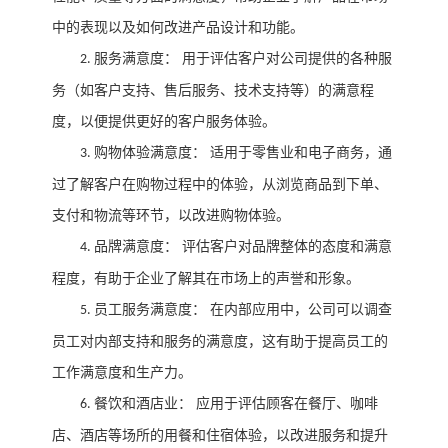
中的表现以及如何改进产品设计和功能。
服务满意度：
用于评估客户对公司提供的各种服
2.
务（如客户支持、售后服务、技术支持等）的满意程
度，以便提供更好的客户服务体验。
购物体验满意度：
适用于零售业和电子商务，通
3.
过了解客户在购物过程中的体验，从浏览商品到下单、
支付和物流等环节，以改进购物体验。
品牌满意度：
评估客户对品牌整体的态度和满意
4.
程度，有助于企业了解其在市场上的声誉和形象。
员工服务满意度：
在内部应用中，公司可以调查
5.
员工对内部支持和服务的满意度，这有助于提高员工的
工作满意度和生产力。
餐饮和酒店业：
应用于评估顾客在餐厅、咖啡
6.
店、酒店等场所的用餐和住宿体验，以改进服务和提升