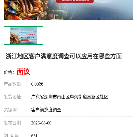
浙江地区客户满意度调查可以应用在哪些方面
面议
价格：
产品数量：
0.00次
发货地址：
广东省深圳市南山区粤海街道高新区社区
关键词：
客户满意度调查
发布日期：
2026-08-06
阅 读 量：
631