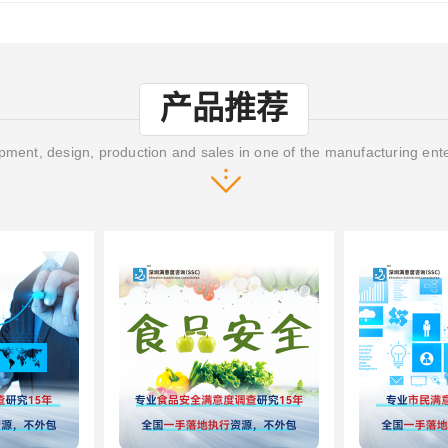
产品推荐
ment, design, production and sales in one of the manufacturing ent