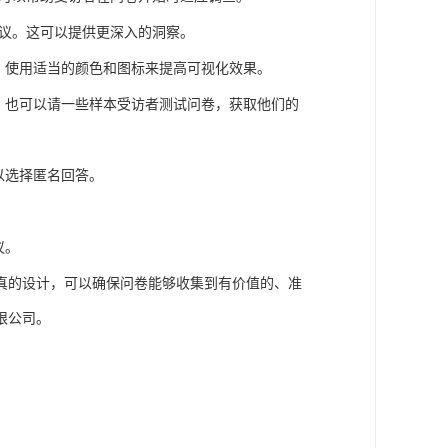
议。这可以提供更深入的洞察。
。使用适当的颜色和图标来提高可视化效果。
。也可以请一些样本受访者测试问卷，获取他们的
以选择匿名回答。
议。
真的设计，可以确保问卷能够收集到有价值的、准
限公司。