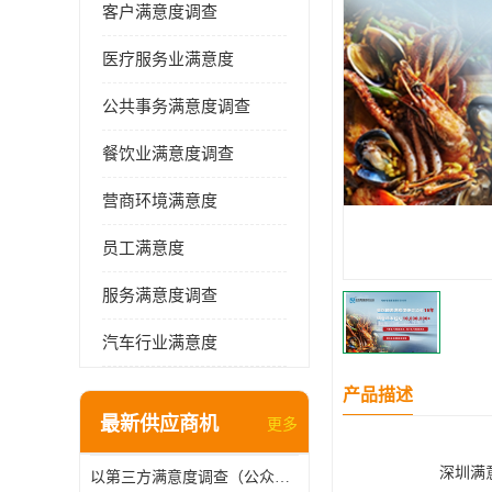
客户满意度调查
医疗服务业满意度
公共事务满意度调查
餐饮业满意度调查
营商环境满意度
员工满意度
服务满意度调查
汽车行业满意度
产品描述
最新供应商机
更多
深圳满
以第三方满意度调查（公众满意度调查），驱动供水服务升级