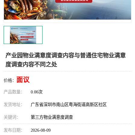
产业园物业满意度调查内容与普通住宅物业满意
度调查内容不同之处
面议
价格：
产品数量：
0.00次
发货地址：
广东省深圳市南山区粤海街道高新区社区
关键词：
第三方物业满意度调查
发布日期：
2026-08-09