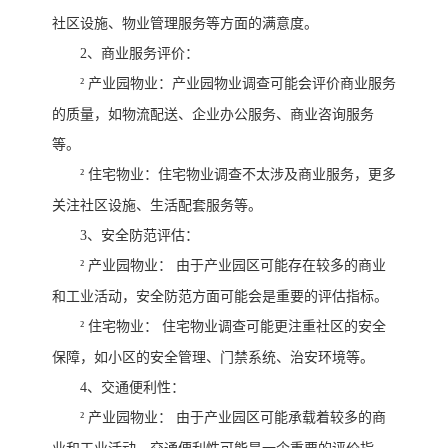
社区设施、物业管理服务等方面的满意度。
2、
商业服务评价：
²
产业园物业：产业园物业调查可能会评价商业服务
的质量，如物流配送、企业办公服务、商业咨询服务
等。
²
住宅物业：住宅物业调查不太涉及商业服务，更多
关注社区设施、生活配套服务等。
3、
安全防范评估：
²
产业园物业：
由于产业园区可能存在较多的商业
和工业活动，安全防范方面可能会是重要的评估指标。
²
住宅物业：
住宅物业调查可能更注重社区的安全
保障，如小区的安全管理、门禁系统、治安环境等。
4、
交通便利性：
²
产业园物业：
由于产业园区可能承载着较多的商