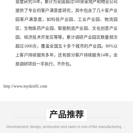
意度研究16年，累计为全国超过500余家地产和物业公司
提供了专业的客户满意度研究，其中包含了几十家产业
园客户满意度，如科技产业园、工业产业园、物流园
区、生物医药产业园、智能制造产业园、文化创意产业
园、经济技术开发区等等。累计调研产业园区数量频次
超过1000次，覆盖全国五十多个城市的产业园。80%以
上客户持续服务多年，还有部分客户持续服务14年。全
部调研项目一手执行，不外包。
http://www.mydzx01.com
产品推荐
Development, design, production and sales in one of the manufacturing enterprises