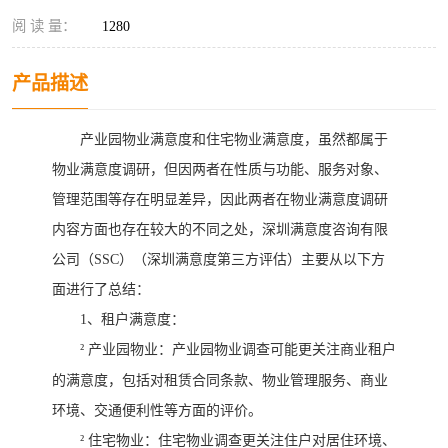
阅 读 量：
1280
产品描述
产业园物业满意度和住宅物业满意度，虽然都属于
物业满意度调研，但因两者在性质与功能、服务对象、
管理范围等存在明显差异，因此两者在物业满意度调研
内容方面也存在较大的不同之处，深圳满意度咨询有限
公司（
SSC）（深圳满意度第三方评估）主要从以下方
面进行了总结
：
1、
租户满意度：
²
产业园物业：产业园物业调查可能更关注商业租户
的满意度，包括对租赁合同条款、物业管理服务、商业
环境、交通便利性等方面的评价。
²
住宅物业：住宅物业调查更关注住户对居住环境、