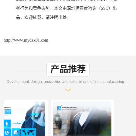
者行为和竞争态势。
本文由深圳满意度咨询（
SSC）出
品，欢迎转载，请注明出处。
http://www.mydzx01.com
产品推荐
Development, design, production and sales in one of the manufacturing enterprises