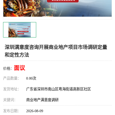
深圳满意度咨询开展商业地产项目市场调研定量
和定性方法
面议
价格：
产品数量：
0.00次
发货地址：
广东省深圳市南山区粤海街道高新区社区
关键词：
商业地产满意度调研
发布日期：
2026-08-09