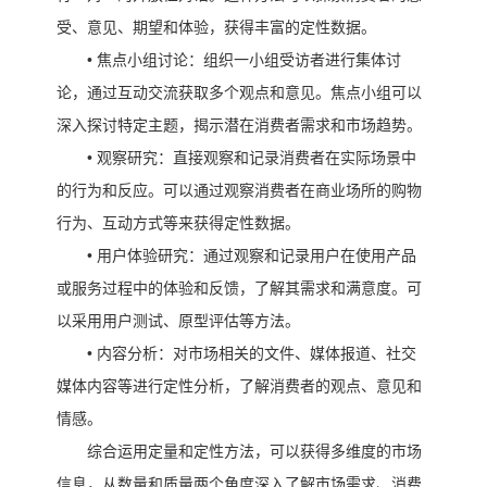
受、意见、期望和体验，获得丰富的定性数据。
•
焦点小组讨论：组织一小组受访者进行集体讨
论，通过互动交流获取多个观点和意见。焦点小组可以
深入探讨特定主题，揭示潜在消费者需求和市场趋势。
•
观察研究：直接观察和记录消费者在实际场景中
的行为和反应。可以通过观察消费者在商业场所的购物
行为、互动方式等来获得定性数据。
•
用户体验研究：通过观察和记录用户在使用产品
或服务过程中的体验和反馈，了解其需求和满意度。可
以采用用户测试、原型评估等方法。
•
内容分析：对市场相关的文件、媒体报道、社交
媒体内容等进行定性分析，了解消费者的观点、意见和
情感。
综合运用定量和定性方法，可以获得多维度的市场
信息，从数量和质量两个角度深入了解市场需求、消费