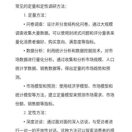
常见的定量和定性调研方法：
1.
定量方法：
•
问卷调查：设计并分发结构化问卷，通过大规模
调查收集大量数据。可以使用封闭式问题和评分量表来
量化消费者偏好、购买意向、满意度等指标。
•
数据分析：利用统计分析和数据挖掘技术，对市
场数据进行量化分析。通过收集和分析市场规模、人口
统计学数据、销售数据等，得出定量的市场趋势和预
测。
•
市场模型和预测：使用经济学模型、市场模型和
统计模型等方法，建立定量模型来预测市场需求、市场
份额、销售额等指标。
2.
定性方法：
•
深度访谈：通过面对面的深入访谈，与受访者进
行一对一的开放性对话。这种方法可以探索消费者的感