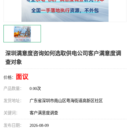
深圳满意度咨询如何选取供电公司客户满意度调
查对象
面议
价格：
产品数量：
0.00次
发货地址：
广东省深圳市南山区粤海街道高新区社区
关键词：
客户满意度调查
发布日期：
2026-08-09