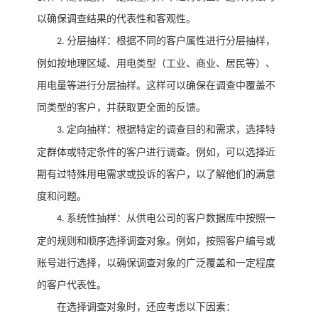
以确保调查结果的代表性和客观性。
分层抽样：根据不同的客户属性进行分层抽样，
2.
例如按地理区域、用电类型（工业、商业、居民等）、
用电量等进行分层抽样。这样可以确保在调查中覆盖不
同类型的客户，并获取更全面的反馈。
定向抽样：根据特定的调查目的和需求，选择特
3.
定群体或特定条件的客户进行调查。例如，可以选择近
期有过特殊用电需求或投诉的客户，以了解他们的满意
度和问题。
系统性抽样：从供电公司的客户数据库中按照一
4.
定的规则和顺序选择调查对象。例如，按照客户编号或
账号进行选择，以确保调查对象的广泛覆盖和一定程度
的客户代表性。
在选择调查对象时，还应考虑以下因素：