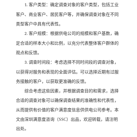
客户类型：确定调查对象的客户类型，包括工业
1.
客户、商业客户、居民客户等，并确保调查对象在不同
类型客户中具有代表性。
客户规模：根据供电公司的规模和客户基数，确
2.
定合适的样本大小和比例，以充分代表整体客户群体的
观点和反馈。
调查时间段：考虑选择不同时间段的调查对象，
3.
以获得对服务和表现的全面评估。可以选择近期有过服
务接触的客户，以获取更准确的反馈。
综合考虑这些因素，并根据调查目的和需求，选择
合适的调查对象可以确保调查结果的准确性和代表性，
从而提供有价值的客户满意度信息供供电公司参考。
本
文由深圳满意度咨询（
SSC）出品，欢迎转载，请注明
出处。