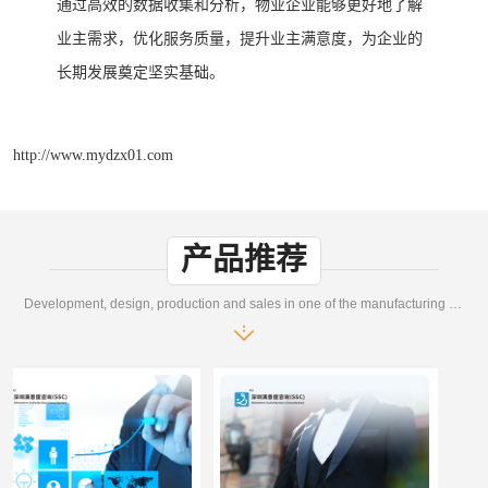
通过高效的数据收集和分析，物业企业能够更好地了解
业主需求，优化服务质量，提升业主满意度，为企业的
长期发展奠定坚实基础。
http://www.mydzx01.com
产品推荐
Development, design, production and sales in one of the manufacturing enterprises