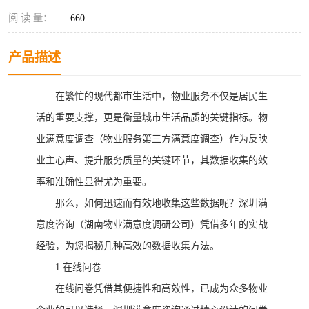
阅 读 量：
660
产品描述
在繁忙的现代都市生活中，物业服务不仅是居民生
活的重要支撑，更是衡量城市生活品质的关键指标。物
业满意度调查
（物业服务第三方满意度调查）
作为反映
业主心声、提升服务质量的关键环节，其数据收集的效
率和准确性显得尤为重要。
那么，如何迅速而有效地收集这些数据呢？
深圳满
意度咨询（湖南物业满意度调研公司）
凭借多年的实战
经验，为您揭秘几种高效的数据收集方法。
1
.
在线问卷
在线问卷凭借其便捷性和高效性，已成为众多物业