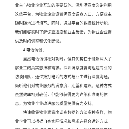
业主与物业企业互动的重要载体。
深圳满意度咨询
利用
这些平台，为物业企业设置满意度调查入口，方便业主
随时随地进行填写。同时，通过平台的数据统计功能，
我们能够实时了解调查进度和业主反馈，为物业企业提
供及时的调整和优化建议。
4
.
电话访谈：
虽然电话访谈相对耗时，但其优势在于能够深入了
解业主的真实想法和需求。
深圳满意度咨询
组建专业的
访谈团队，通过拨打电话的方式与业主进行深度沟通，
倾听他们对物业服务的满意度、期望和建议。这种方式
虽然效率相对较低，但能够获得更为详细和准确的信
息，为物业企业改进服务质量提供有力支持。
快速收集物业满意度调查数据的方法多种多样，物
业企业可以根据自身实际情况和需求选择合适的方式。