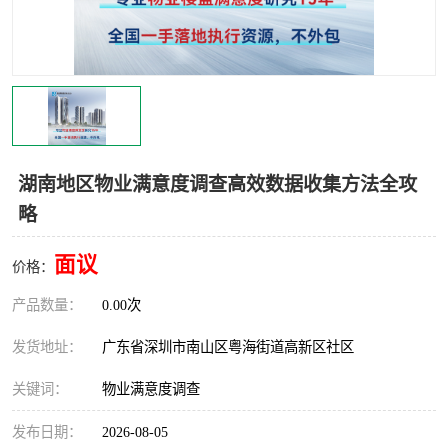
湖南地区物业满意度调查高效数据收集方法全攻
略
面议
价格：
产品数量：
0.00次
发货地址：
广东省深圳市南山区粤海街道高新区社区
关键词：
物业满意度调查
发布日期：
2026-08-05