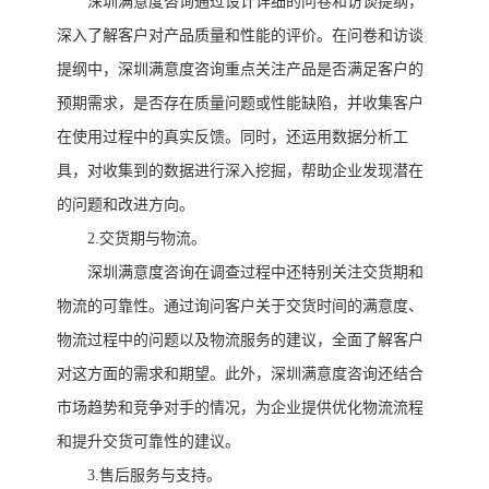
深圳满意度咨询
通过设计详细的问卷和访谈提纲，
深入了解客户对产品质量和性能的评价。在问卷和访谈
提纲中，
深圳满意度咨询
重点关注产品是否满足客户的
预期需求，是否存在质量问题或性能缺陷，并收集客户
在使用过程中的真实反馈。同时，还运用数据分析工
具，对收集到的数据进行深入挖掘，帮助企业发现潜在
的问题和改进方向。
2.交货期与物流。
深圳满意度咨询
在调查过程中还特别关注交货期和
物流的可靠性。通过询问客户关于交货时间的满意度、
物流过程中的问题以及物流服务的建议，全面了解客户
对这方面的需求和期望。此外，
深圳满意度咨询
还结合
市场趋势和竞争对手的情况，为企业提供优化物流流程
和提升交货可靠性的建议。
3.售后服务与支持。