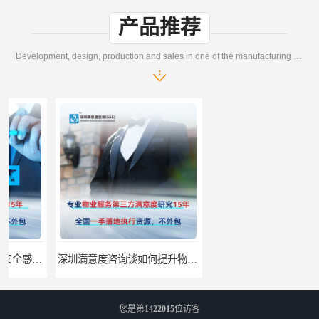
产品推荐
Development, design, production and sales in one of the manufacturing enterprises
深圳满意度咨询谈如何提升物业满意度
深圳满意度咨询提高物业服务满意度调查方案
您是第
1422015
位访客