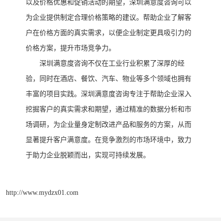
以及价格优惠和促销活动的期望，
深圳满意度咨询
可以
为企业提供制定合理价格策略的建议。帮助企业了解客
户在价格方面的真实需求，以便企业制定更具吸引力的
价格方案，提升市场竞争力。
深圳满意度咨询
不仅在工业行业积累了深厚的经
验，同时在酒店、餐饮、汽车、物业等多个领域也拥有
丰富的项目实践。
深圳满意度咨询
专注于帮助企业深入
挖掘客户的真实需求和期望，通过精准的数据分析和市
场调研，为企业量身定制改进产品和服务的方案，从而
显著提升客户满意度。在竞争激烈的市场环境中，致力
于助力企业脱颖而出，实现可持续发展。
http://www.mydzx01.com