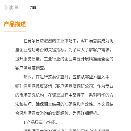
阅 读 量：
700
产品描述
在竞争日益激烈的工业市场中，客户满意度成为衡
量企业成功与否的关键指标。为了深入了解客户需求，
提升服务质量，工业行业的企业需要开展精准而全面的
客户满意度调查。
那么，在进行这类调查时，应该从哪些方面入手
呢？
深圳满意度咨询（
客户满意度调研公司
）
作为专业
的市场研究机构，在调查过程中掌握了一系列科学的方
法和技巧，确保调查结果的准确性和有效性。本文将结
合
深圳满意度咨询
的实践经验，为您详细解析。
1.产品质量与性能。