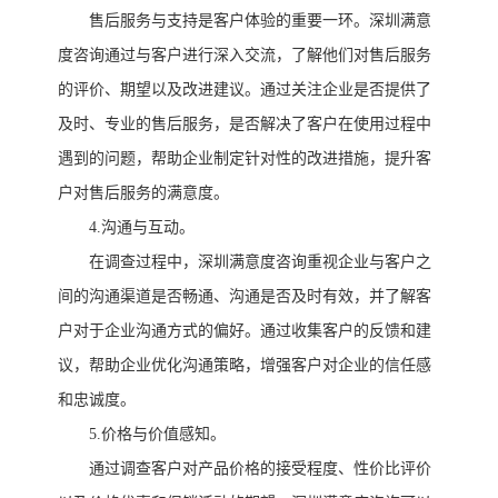
售后服务与支持是客户体验的重要一环。
深圳满意
度咨询
通过与客户进行深入交流，了解他们对售后服务
的评价、期望以及改进建议。通过关注企业是否提供了
及时、专业的售后服务，是否解决了客户在使用过程中
遇到的问题，帮助企业制定针对性的改进措施，提升客
户对售后服务的满意度。
4.沟通与互动。
在调查过程中，
深圳满意度咨询
重视企业与客户之
间的沟通渠道是否畅通、沟通是否及时有效，并了解客
户对于企业沟通方式的偏好。通过收集客户的反馈和建
议，帮助企业优化沟通策略，增强客户对企业的信任感
和忠诚度。
5.价格与价值感知。
通过调查客户对产品价格的接受程度、性价比评价