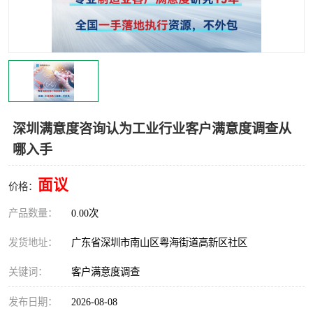
深圳满意度咨询认为工业行业客户满意度调查从
哪入手
面议
价格：
产品数量：
0.00次
发货地址：
广东省深圳市南山区粤海街道高新区社区
关键词：
客户满意度调查
发布日期：
2026-08-08