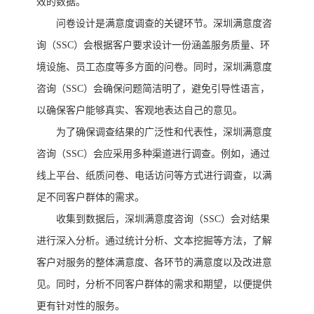
效的数据。
问卷设计是满意度调查的关键环节。深圳满意度咨
询（
SSC）会根据客户要求设计一份涵盖服务质量、环
境设施、员工态度等多方面的问卷。同时，深圳满意度
咨询（SSC）会确保问题简洁明了，避免引导性语言，
以确保客户能够真实、客观地表达自己的意见。
为了确保调查结果的广泛性和代表性，深圳满意度
咨询（
SSC）会应采用多种渠道进行调查。例如，通过
线上平台、纸质问卷、电话访问等方式进行调查，以满
足不同客户群体的需求。
收集到数据后，深圳满意度咨询（
SSC）会对结果
进行深入分析。通过统计分析、文本挖掘等方法，了解
客户对服务的整体满意度、各环节的满意度以及改进意
见。同时，分析不同客户群体的需求和期望，以便提供
更有针对性的服务。