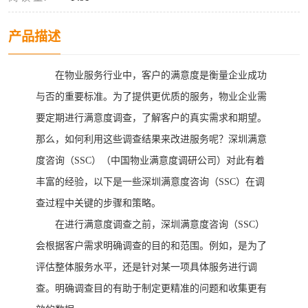
产品描述
在物业服务行业中，客户的满意度是衡量企业成功
与否的重要标准。为了提供更优质的服务，物业企业需
要定期进行满意度调查，了解客户的真实需求和期望。
那么，如何利用这些调查结果来改进服务呢？深圳满意
度咨询（
SSC）
（中国物业满意度调研公司）
对此有着
丰富的经验，以下是一些深圳满意度咨询（
SSC）在调
查过程中关键的步骤和策略。
在进行满意度调查之前，深圳满意度咨询（
SSC）
会根据客户需求明确调查的目的和范围。例如，是为了
评估整体服务水平，还是针对某一项具体服务进行调
查。明确调查目的有助于制定更精准的问题和收集更有