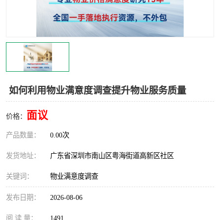
如何利用物业满意度调查提升物业服务质量
面议
价格：
产品数量：
0.00次
发货地址：
广东省深圳市南山区粤海街道高新区社区
关键词：
物业满意度调查
发布日期：
2026-08-06
阅 读 量：
1491