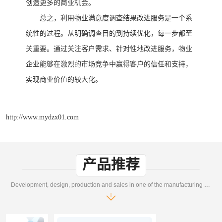
创造更多的商业机会。
总之，利用物业满意度调查结果改进服务是一个系
统性的过程。从明确调查目的到持续优化，每一步都至
关重要。通过关注客户需求、针对性地改进服务，物业
企业能够在激烈的市场竞争中赢得客户的信任和支持，
实现商业价值的较大化。
http://www.mydzx01.com
产品推荐
Development, design, production and sales in one of the manufacturing enterprises