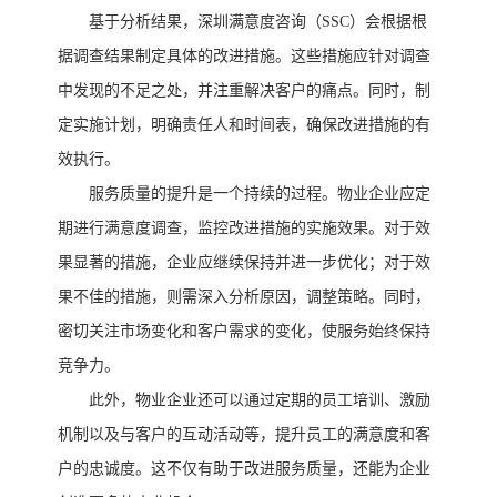
基于分析结果，深圳满意度咨询（
SSC）会根据根
据调查结果制定具体的改进措施。这些措施应针对调查
中发现的不足之处，并注重解决客户的痛点。同时，制
定实施计划，明确责任人和时间表，确保改进措施的有
效执行。
服务质量的提升是一个持续的过程。物业企业应定
期进行满意度调查，监控改进措施的实施效果。对于效
果显著的措施，企业应继续保持并进一步优化；对于效
果不佳的措施，则需深入分析原因，调整策略。同时，
密切关注市场变化和客户需求的变化，使服务始终保持
竞争力。
此外，物业企业还可以通过定期的员工培训、激励
机制以及与客户的互动活动等，提升员工的满意度和客
户的忠诚度。这不仅有助于改进服务质量，还能为企业