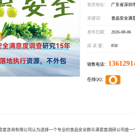
发货地址：
广东省深圳
关键词：
食品安全满
发布日期：
2026-08-06
阅 读 量：
858
1361291
销售电话：
在线QQ：
意度咨询有限公司认为
选择一个专业的食品安全群众满意度
调研公司
是一