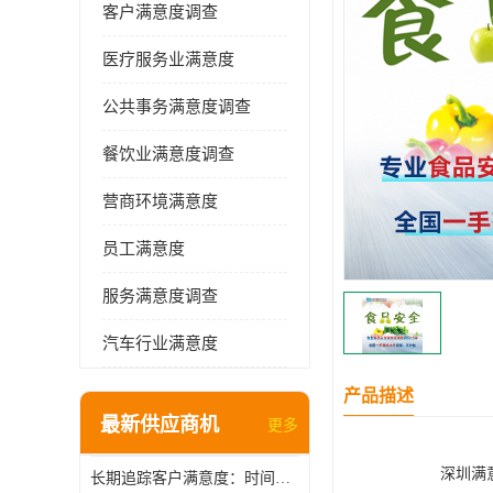
客户满意度调查
医疗服务业满意度
公共事务满意度调查
餐饮业满意度调查
营商环境满意度
员工满意度
服务满意度调查
汽车行业满意度
产品描述
最新供应商机
更多
深圳满
长期追踪客户满意度：时间维度上的管理智慧