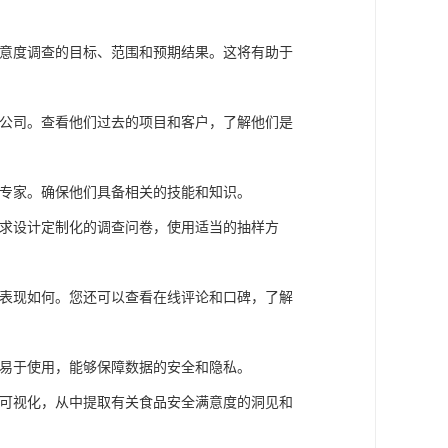
：
意度调查的目标、范围和预期结果。这将有助于
公司。查看他们过去的项目和客户，了解他们是
专家。确保他们具备相关的技能和知识。
求设计定制化的调查问卷，使用适当的抽样方
表现如何。您还可以查看在线评论和口碑，了解
易于使用，能够保障数据的安全和隐私。
可视化，从中提取有关食品安全满意度的洞见和