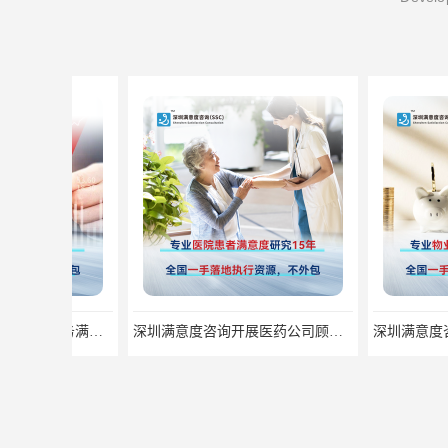
深圳满意度咨询开展医药公司顾客满意度调查