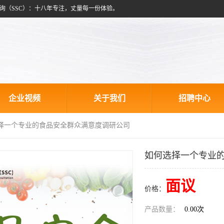
询（SSC）：十八年专注，丈量每一份体验。
企业视频
关于我们
招聘中心
选择一个专业的食品安全群众满意度调研公司
如何选择一个专业
面议
价格：
产品数量：
0.00次