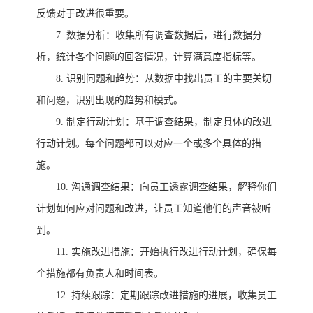
反馈对于改进很重要。
7.
数据分析：收集所有调查数据后，进行数据分
析，统计各个问题的回答情况，计算满意度指标等。
8.
识别问题和趋势：从数据中找出员工的主要关切
和问题，识别出现的趋势和模式。
9.
制定行动计划：基于调查结果，制定具体的改进
行动计划。每个问题都可以对应一个或多个具体的措
施。
10.
沟通调查结果：向员工透露调查结果，解释你们
计划如何应对问题和改进，让员工知道他们的声音被听
到。
11.
实施改进措施：开始执行改进行动计划，确保每
个措施都有负责人和时间表。
12.
持续跟踪：定期跟踪改进措施的进展，收集员工