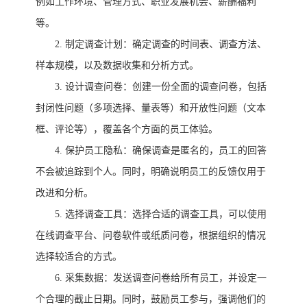
例如工作环境、管理方式、职业发展机会、薪酬福利
等。
2.
制定调查计划：确定调查的时间表、调查方法、
样本规模，以及数据收集和分析方式。
3.
设计调查问卷：创建一份全面的调查问卷，包括
封闭性问题（多项选择、量表等）和开放性问题（文本
框、评论等），覆盖各个方面的员工体验。
4.
保护员工隐私：确保调查是匿名的，员工的回答
不会被追踪到个人。同时，明确说明员工的反馈仅用于
改进和分析。
5.
选择调查工具：选择合适的调查工具，可以使用
在线调查平台、问卷软件或纸质问卷，根据组织的情况
选择较适合的方式。
6.
采集数据：发送调查问卷给所有员工，并设定一
个合理的截止日期。同时，鼓励员工参与，强调他们的