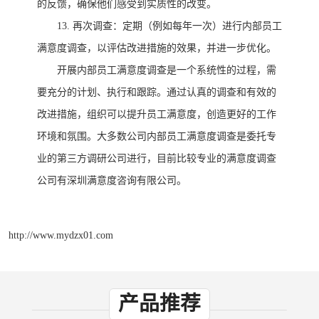
的反馈，确保他们感受到实质性的改变。
13.
再次调查：定期（例如每年一次）进行内部员工
满意度调查，以评估改进措施的效果，并进一步优化。
开展内部员工满意度调查是一个系统性的过程，需
要充分的计划、执行和跟踪。通过认真的调查和有效的
改进措施，组织可以提升员工满意度，创造更好的工作
环境和氛围。大多数公司内部员工满意度调查是委托专
业的第三方调研公司进行，目前比较专业的满意度调查
公司有深圳满意度咨询有限公司。
http://www.mydzx01.com
产品推荐