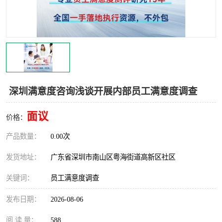
深圳满意度咨询浅谈开展内部员工满意度调查
面议
价格：
产品数量：
0.00次
发货地址：
广东省深圳市南山区粤海街道高新区社区
关键词：
员工满意度调查
发布日期：
2026-08-06
阅 读 量：
588