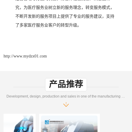
究，为医疗服务业树立新的服务理念，转变服务模式，
不断开发新的服务项目上
提供了专业
的
服务
建议
，支持
了多家医疗服务业客户的转型升级
。
http://www.mydzx01.com
产品推荐
Development, design, production and sales in one of the manufacturing enterprises