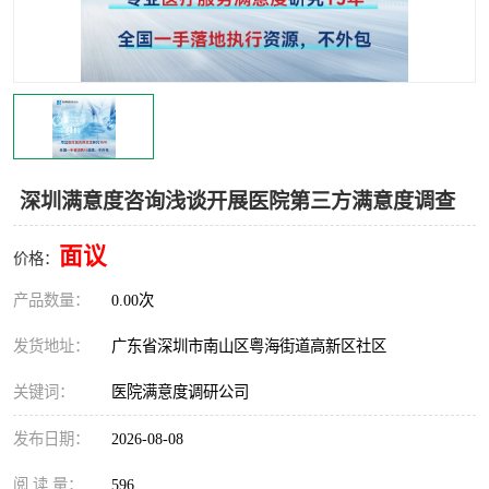
深圳满意度咨询浅谈开展医院第三方满意度调查
面议
价格：
产品数量：
0.00次
发货地址：
广东省深圳市南山区粤海街道高新区社区
关键词：
医院满意度调研公司
发布日期：
2026-08-08
阅 读 量：
596