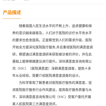
产品描述
随着我国人民生活水平的不断上升、追求健康和保
养的意识越来越普及，人们对于医院的诊疗水平务水平
的要求也愈发提高。正是察觉到人们的需求升级，医院
开始全方面深化医院医疗服务
,并且重视医院的满意度调
研，期望通过满意度调研来获取被访者的评价，并在此
基础上能够根据建议进行提升。深圳满意度咨询有限公
司（SSC）
（
医院满意度
）
深耕满意度调查，提炼十多
年从业经验，简要介绍医院满意度调查的设计。
为科学客观了解患者对医院医疗服务的满意度，促
进医院医疗服务行业作风建设，提高医疗服务质量与水
平，深圳满意度咨询有限公司（
SSC）受客户委托开展
某人民医院第三方满意度测评。