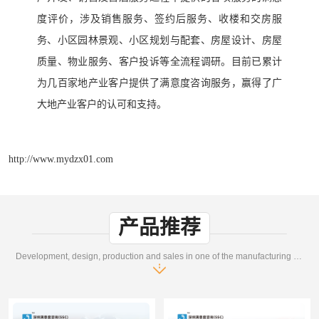
度评价，涉及销售服务、签约后服务、收楼和交房服
务、小区园林景观、小区规划与配套、房屋设计、房屋
质量、物业服务、客户投诉等全流程调研。目前
已累计
为
几百家地产业
客户提供了
满意度
咨询服务，赢得了广
大
地产业
客户的认可和支持
。
http://www.mydzx01.com
产品推荐
Development, design, production and sales in one of the manufacturing enterprises