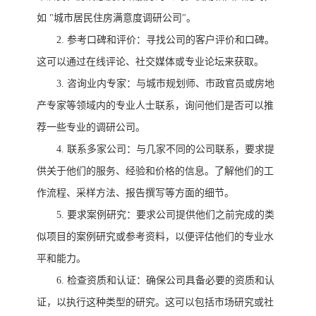
如
"城市居民住房满意度调研公司"。
2.
参考口碑和评价：寻找公司的客户评价和口碑。
这可以通过在线评论、社交媒体或专业论坛来获取。
3.
咨询业内专家：与城市规划师、市政官员或房地
产专家等领域内的专业人士联系，询问他们是否可以推
荐一些专业的调研公司。
4.
联系多家公司：与几家不同的公司联系，要求提
供关于他们的服务、经验和价格的信息。了解他们的工
作流程、采样方法、报告撰写等方面的细节。
5.
要求案例研究：要求公司提供他们之前完成的类
似项目的案例研究或参考资料，以便评估他们的专业水
平和能力。
6.
检查资质和认证：确保公司具备必要的资质和认
证，以执行这种类型的研究。这可以包括市场研究或社