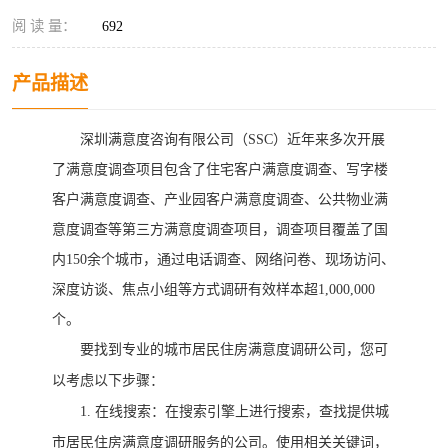
阅 读 量：
692
产品描述
深圳满意度咨询有限
公司（
SSC）近年来多次开展
了满意度调查项目包含了住宅客户满意度调查、写字楼
客户满意度调查、产业园客户满意度调查、公共物业满
意度调
查等第三方满意度调查项目，调查项目覆盖了国
内
150余个城市，通过电话调查、网络问卷、现场访问、
深度访谈、焦点小组等方式调研有效样本超1,000,000
个。
要找到专业的城市居民住房满意度调研公司，您可
以考虑以下步骤：
1.
在线搜索：在搜索引擎上进行搜索，查找提供城
市居民住房满意度调研服务的公司。使用相关关键词，