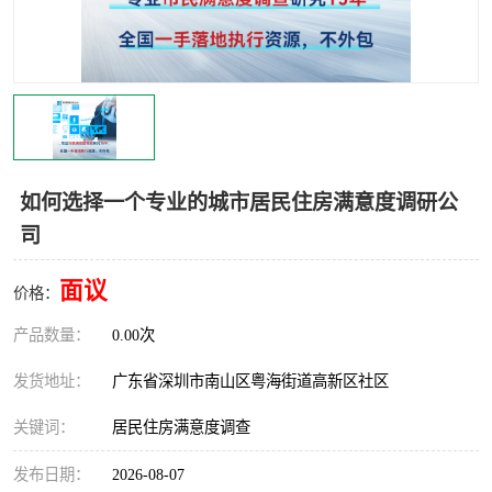
如何选择一个专业的城市居民住房满意度调研公
司
面议
价格：
产品数量：
0.00次
发货地址：
广东省深圳市南山区粤海街道高新区社区
关键词：
居民住房满意度调查
发布日期：
2026-08-07