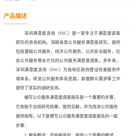
产品描述
深圳满意度咨询（
SSC）是一家专注于满意度调查
研究
的
咨询机构。
深耕各类公共服务满意度研究，提供
包括基础公共服务，经济公共服务，公共安全服务，社
会公共服务等全方位的公共服务满意度调查。多年来，
深圳满意度咨询（
SSC）为各地区政府建设完善服务环
境体系，转变公共服务体系思路，紧跟群众需求等工作
提供了坚实的调研支持。
编写公众服务满意度调查报告是一个重要的步骤，
它有助于总结研究结果、提供见解，并为改进公共服务
提供指导。以下是撰写公众服务满意度调查报告的一般
步骤：
报告概述：开始报告时，提供一个简要的概述，
1.