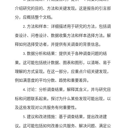
介绍研究的目的、方法和关键发现。这是报告的引言部
分，应概括整个文档。
方法和样本：详细描述用于研究的方法，包括调
2.
查设计、问卷设计、数据收集方法和样本选择方法。解
释如何选择受访者，并提供有关调查的背景信息。
数据分析和结果：提供关于各种调查问题的结
3.
果。这可能包括统计数据、图表和图形，以清晰、易于
理解的方式呈现。在这一部分，应重点介绍关键发现，
例如满意度的平均分数、趋势和重要差异。
讨论：分析调查结果，解释其含义，并与研究目
4.
标和问题联系起来。探讨为什么某些发现可能出现，以
及这些发现对公共服务有何重要性。
建议和改进措施：基于调查结果，提出改进建
5.
议。这可能包括如何改善公共服务、解决问题、满足公