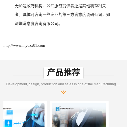
无论是政府机构、公共服务提供者还是其他利益相关
者。
具体可咨询一些专业的第三方满意度调研公司
如
，
深圳满意度咨询有限公司。
http://www.mydzx01.com
产品推荐
Development, design, production and sales in one of the manufacturing enterprises