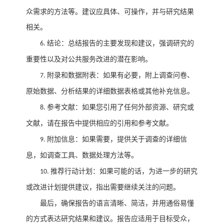
众需求的方法等。建议应具体、可操作，并与研究结果
相关。
结论：总结报告的主要发现和建议，强调研究的
6.
重要性以及对公共服务改进的潜在影响。
附录和数据附表：如果有必要，附上调查问卷、
7.
原始数据、分析结果的详细数据表格或其他补充信息。
参考文献：如果您引用了任何外部资源、研究或
8.
文献，请在报告中提供相应的引用和参考文献。
附加信息：如果需要，提供关于调查的详细信
9.
息，如调查工具、数据处理方法等。
推荐行动计划：如果可能的话，为进一步的研究
10.
或改进计划提供建议，指出需要继续关注的问题。
最后，确保报告的语言清晰、简洁，并用通俗易懂
的方式表达研究结果和建议。报告应适用于目标受众，