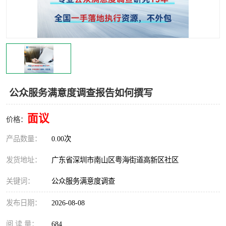
公众服务满意度调查报告如何撰写
面议
价格：
产品数量：
0.00次
发货地址：
广东省深圳市南山区粤海街道高新区社区
关键词：
公众服务满意度调查
发布日期：
2026-08-08
阅 读 量：
684