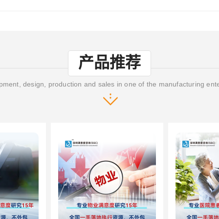
产品推荐
ment, design, production and sales in one of the manufacturing ent