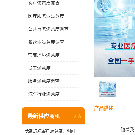
客户满意度调查
医疗服务业满意度
公共事务满意度调查
餐饮业满意度调查
营商环境满意度
员工满意度
服务满意度调查
汽车行业满意度
产品描述
最新供应商机
更多
随着我
长期追踪客户满意度：时间维度上的管理智慧