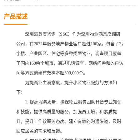
产品描述
深圳满意度咨询（
SSC）作为深圳物业满意度调研
公司，在202
2
年服务地产物业客户超过
100家，包含了写
字楼、产业园区、住宅等多种类型物业，调查项目覆盖
了国内160余个城市，通过电话调查、网络问卷和入户访
问等方式调研有效样本超300,000个。
为提高业主满意度，
提升小区物业服务的方法如
下：
1. 提高服务质量：确保物业服务团队具备专业知识
和技能，提供高质量的服务。加强员工培训和素质提
升，提升工作效率务态度。建立有效的沟通渠道，及时
回应居民的需求和反馈。