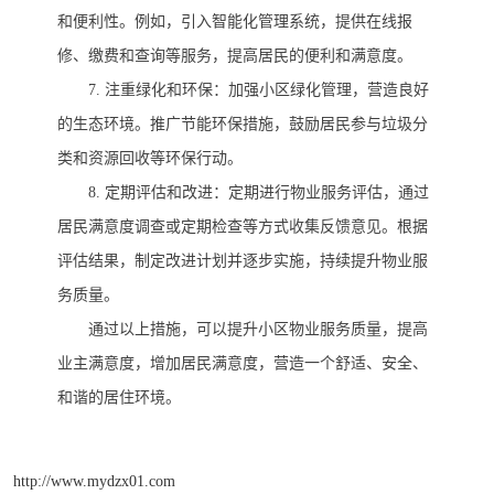
和便利性。例如，引入智能化管理系统，提供在线报
修、缴费和查询等服务，提高居民的便利和满意度。
7. 注重绿化和环保：加强小区绿化管理，营造良好
的生态环境。推广节能环保措施，鼓励居民参与垃圾分
类和资源回收等环保行动。
8. 定期评估和改进：定期进行物业服务评估，通过
居民满意度调查或定期检查等方式收集反馈意见。根据
评估结果，制定改进计划并逐步实施，持续提升物业服
务质量。
通过以上措施，可以提升小区物业服务质量，
提高
业主满意度，
增加居民满意度，营造一个舒适、安全、
和谐的居住环境。
http://www.mydzx01.com