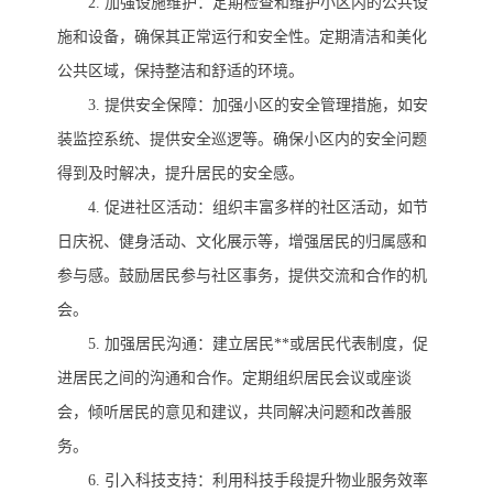
2. 加强设施维护：定期检查和维护小区内的公共设
施和设备，确保其正常运行和安全性。定期清洁和美化
公共区域，保持整洁和舒适的环境。
3. 提供安全保障：加强小区的安全管理措施，如安
装监控系统、提供安全巡逻等。确保小区内的安全问题
得到及时解决，提升居民的安全感。
4. 促进社区活动：组织丰富多样的社区活动，如节
日庆祝、健身活动、文化展示等，增强居民的归属感和
参与感。鼓励居民参与社区事务，提供交流和合作的机
会。
5. 加强居民沟通：建立居民**或居民代表制度，促
进居民之间的沟通和合作。定期组织居民会议或座谈
会，倾听居民的意见和建议，共同解决问题和改善服
务。
6. 引入科技支持：利用科技手段提升物业服务效率