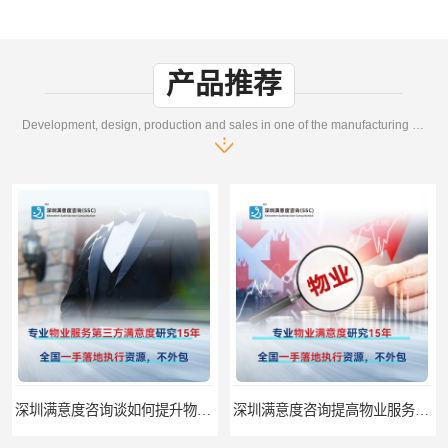
产品推荐
Development, design, production and sales in one of the manufacturing enterprises
深圳满意度咨询谈如何提升物业满意度
深圳满意度咨询提高物业服务满意度调查方案