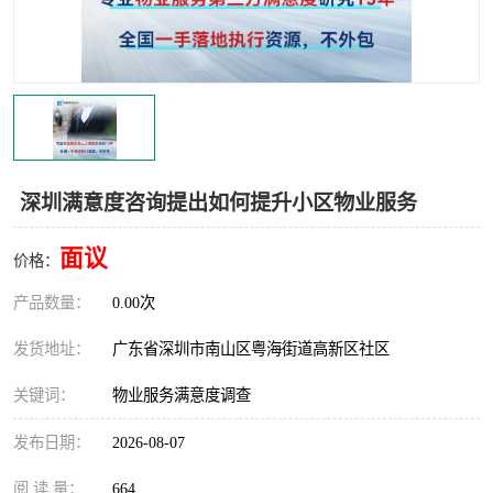
深圳满意度咨询提出如何提升小区物业服务
面议
价格：
产品数量：
0.00次
发货地址：
广东省深圳市南山区粤海街道高新区社区
关键词：
物业服务满意度调查
发布日期：
2026-08-07
阅 读 量：
664