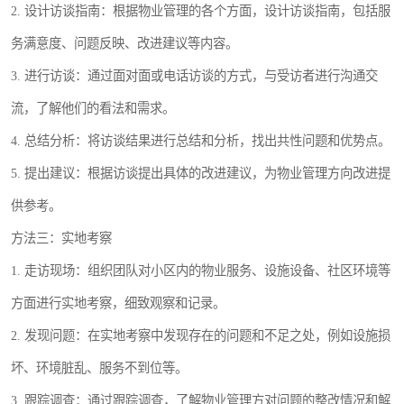
2. 设计访谈指南：根据物业管理的各个方面，设计访谈指南，包括服
务满意度、问题反映、改进建议等内容。
3. 进行访谈：通过面对面或电话访谈的方式，与受访者进行沟通交
流，了解他们的看法和需求。
4. 总结分析：将访谈结果进行总结和分析，找出共性问题和优势点。
5. 提出建议：根据访谈提出具体的改进建议，为物业管理方向改进提
供参考。
方法三：实地考察
1. 走访现场：组织团队对小区内的物业服务、设施设备、社区环境等
方面进行实地考察，细致观察和记录。
2. 发现问题：在实地考察中发现存在的问题和不足之处，例如设施损
坏、环境脏乱、服务不到位等。
3. 跟踪调查：通过跟踪调查，了解物业管理方对问题的整改情况和解