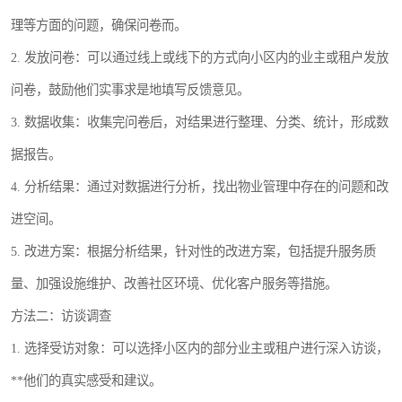
理等方面的问题，确保问卷而。
2. 发放问卷：可以通过线上或线下的方式向小区内的业主或租户发放
问卷，鼓励他们实事求是地填写反馈意见。
3. 数据收集：收集完问卷后，对结果进行整理、分类、统计，形成数
据报告。
4. 分析结果：通过对数据进行分析，找出物业管理中存在的问题和改
进空间。
5. 改进方案：根据分析结果，针对性的改进方案，包括提升服务质
量、加强设施维护、改善社区环境、优化客户服务等措施。
方法二：访谈调查
1. 选择受访对象：可以选择小区内的部分业主或租户进行深入访谈，
**他们的真实感受和建议。