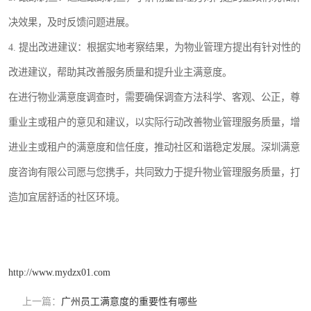
决效果，及时反馈问题进展。
4. 提出改进建议：根据实地考察结果，为物业管理方提出有针对性的
改进建议，帮助其改善服务质量和提升业主满意度。
在进行物业满意度调查时，需要确保调查方法科学、客观、公正，尊
重业主或租户的意见和建议，以实际行动改善物业管理服务质量，增
进业主或租户的满意度和信任度，推动社区和谐稳定发展。深圳满意
度咨询有限公司愿与您携手，共同致力于提升物业管理服务质量，打
造加宜居舒适的社区环境。
http://www.mydzx01.com
上一篇：
广州员工满意度的重要性有哪些