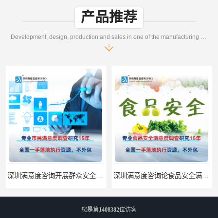
产品推荐
Development, design, production and sales in one of the manufacturing enterprises
深圳满意度咨询开展群众安全感满意度调查指标设计
深圳满意度咨询论食品安全满意度跟踪调查
您是第
1408382
位访客