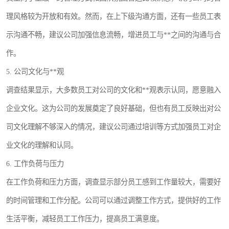
理风格较为开放和有效。然而，在上下级沟通方面，还有一些员工表
示沟通不畅，建议公司加强信息流畅，增进员工与**之间的沟通与合
作。
5. 公司文化与**观
调查结果显示，大多数员工对公司的文化和**观表示认同，愿意融入
企业文化。这为公司的发展奠定了良好基础，但也有员工反映出对公
司文化理解不够深入的情况，建议公司通过培训等方式加强员工对企
业文化的理解和认同。
6. 工作负荷与压力
在工作负荷和压力方面，调查显示部分员工感到工作量较大，需要好
的时间管理和工作分配。公司可以通过调整工作方式，提供好的工作
生活平衡，减轻员工工作压力，提高员工满意度。