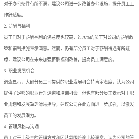
对于办公条件有所不满，建议公司进一步改善办公设施，提升员工工
作舒适度。
2. 薪酬与福利
员工们对于薪酬福利的满意度也较高，过70%的员工对公司的薪酬政
策和福利措施表示满意。然而，仍有部分员工对于薪酬待遇有所疑
虑，建议公司在未来加强薪酬福利改善，提高员工满意度。
3. 职业发展机会
调查显示，大部分员工司提供的职业发展机会持肯定态度，认为公司
提供了足够的职业晋升通道和培训机会。但也有部分员工表示对于职
业规划和发展缺乏清晰指导，建议公司在此方面进一步加强，以激发
员工的发展潜力。
4. 管理风格与沟通
员工对于上级**的管理方式和团队氛围普遍比较满意，认为公司的管