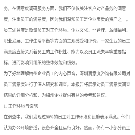
务。在满意度调研服务方面，我们不仅仅关注客户对产品务的满意
度，注重员工的满意度，因为我们深知员工是企业宝贵的资产之一。
员工满意度是衡量员工对工作环境、企业文化、**管理、薪酬福利、
职业发展、工作生活平衡等方面的主观感受和评价。一家企业的员工
满意度直接关系着员工的工作积性、能力以及员工流失率等重要指
标，进而影响到组织的整体效能和绩效。
为了好地理解梅州企业员工的内心声音，深圳满意度咨询有限公司对
员工满意度进行了深入研究和调查。本报告将展示对员工满意度调查
结果的详细分析和，为梅州企业提供有益的参考和建议。
1. 工作环境与设施
在调查中，我们发现过80%的员工对工作环境和设施表示满意。他们
认为办公环境舒适，设备齐全且运行良好。然而，仍有一小部分员工