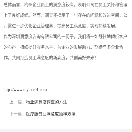
总体而言，梅州企业员工的满意度较高，表明公司在员工关怀和管理
上了良好成绩。然而，调查还揭示了一些存在的问题和改进空间，公
司需进一步优化企业管理务，提高员工满意度，实现持续发展。
作为深圳满意度咨询有限公司的一份子，我们将一如既往地倾听客户
的心声，持续提升服务水平，为企业的发展助力。期待与多企业合
作，共同打造员工满意度的新高度，共创美好未来！
http://www.mydzx01.com
上一篇：
物业满意度调查的方法
下一篇：
医疗服务业满意度抽样方法