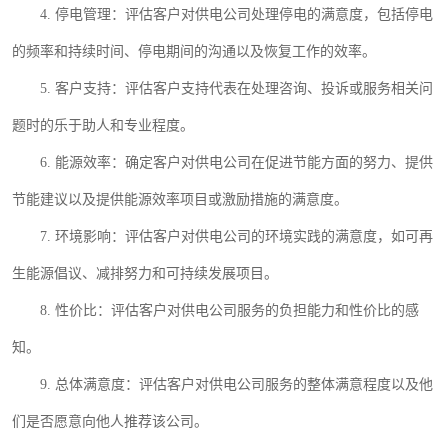
4.
停电管理：评估客户对供电公司处理停电的满意度，包括停电
的频率和持续时间、停电期间的沟通以及恢复工作的效率。
5.
客户支持：评估客户支持代表在处理咨询、投诉或服务相关问
题时的乐于助人和专业程度。
6.
能源效率：确定客户对供电公司在促进节能方面的努力、提供
节能建议以及提供能源效率项目或激励措施的满意度。
7.
环境影响：评估客户对供电公司的环境实践的满意度，如可再
生能源倡议、减排努力和可持续发展项目。
8.
性价比：评估客户对供电公司服务的负担能力和性价比的感
知。
9.
总体满意度：评估客户对供电公司服务的整体满意程度以及他
们是否愿意向他人推荐该公司。