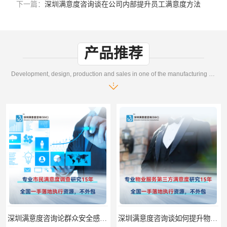
下一篇：
深圳满意度咨询谈在公司内部提升员工满意度方法
产品推荐
Development, design, production and sales in one of the manufacturing enterprises
深圳满意度咨询论群众安全感满意度调查如何操作
深圳满意度咨询谈如何提升物业满意度