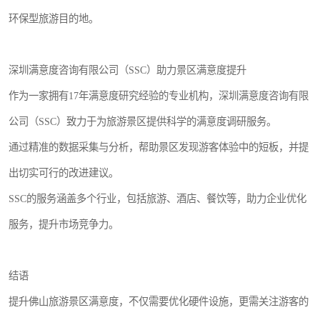
环保型旅游目的地。
深圳满意度咨询有限公司（SSC）助力景区满意度提升
作为一家拥有17年满意度研究经验的专业机构，深圳满意度咨询有限
公司（SSC）致力于为旅游景区提供科学的满意度调研服务。
通过精准的数据采集与分析，帮助景区发现游客体验中的短板，并提
出切实可行的改进建议。
SSC的服务涵盖多个行业，包括旅游、酒店、餐饮等，助力企业优化
服务，提升市场竞争力。
结语
提升佛山旅游景区满意度，不仅需要优化硬件设施，更需关注游客的