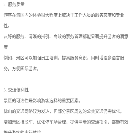
2. 服务质量
游客在景区内的体验很大程度上取决于工作人员的服务态度和专业
性。
友好的服务、清晰的指引、高效的票务管理都能显著提升游客的满意
度。
例如，景区可以加强员工培训，提高服务意识，同时增设多语言服
务，方便国际游客。
3. 交通便利性
景区的可达性是影响游客选择的重要因素。
佛山的交通网络较为发达，但部分景区周边的公共交通仍需优化。
增加景区接驳车、优化停车场管理、提供清晰的交通指引，都能有效
提升游客的出行体验。