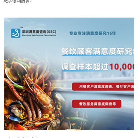
救等便利服务。