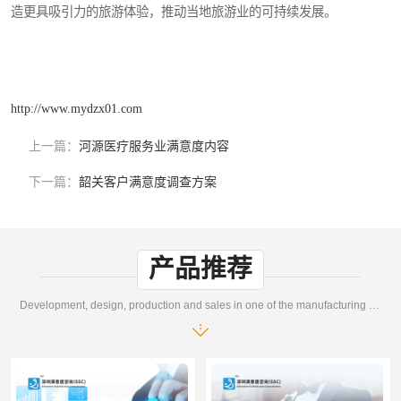
造更具吸引力的旅游体验，推动当地旅游业的可持续发展。
http://www.mydzx01.com
上一篇：
河源医疗服务业满意度内容
下一篇：
韶关客户满意度调查方案
产品推荐
Development, design, production and sales in one of the manufacturing enterprises