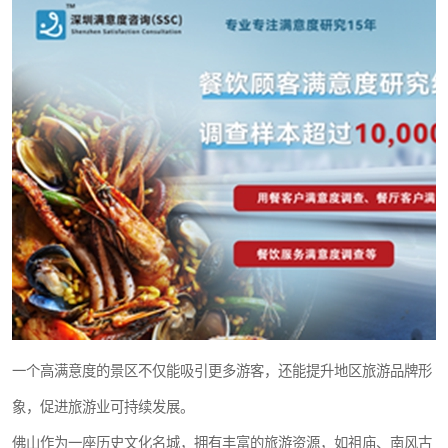
一个高满意度的景区不仅能吸引更多游客，还能提升地区旅游品牌形
象，促进旅游业可持续发展。
佛山作为一座历史文化名城，拥有丰富的旅游资源，如祖庙、南风古