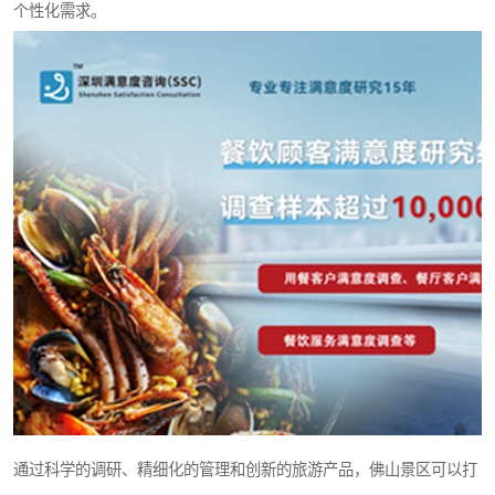
个性化需求。
通过科学的调研、精细化的管理和创新的旅游产品，佛山景区可以打