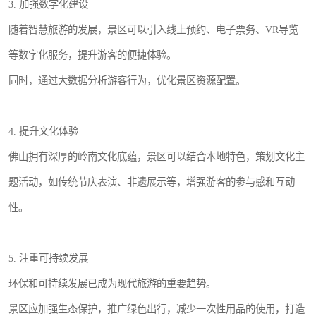
3. 加强数字化建设
随着智慧旅游的发展，景区可以引入线上预约、电子票务、VR导览
等数字化服务，提升游客的便捷体验。
同时，通过大数据分析游客行为，优化景区资源配置。
4. 提升文化体验
佛山拥有深厚的岭南文化底蕴，景区可以结合本地特色，策划文化主
题活动，如传统节庆表演、非遗展示等，增强游客的参与感和互动
性。
5. 注重可持续发展
环保和可持续发展已成为现代旅游的重要趋势。
景区应加强生态保护，推广绿色出行，减少一次性用品的使用，打造