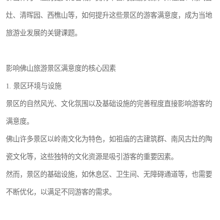
灶、清晖园、西樵山等，如何提升这些景区的游客满意度，成为当地
旅游业发展的关键课题。
影响佛山旅游景区满意度的核心因素
1. 景区环境与设施
景区的自然风光、文化氛围以及基础设施的完善程度直接影响游客的
满意度。
佛山许多景区以岭南文化为特色，如祖庙的古建筑群、南风古灶的陶
瓷文化等，这些独特的文化资源是吸引游客的重要因素。
然而，景区的基础设施，如休息区、卫生间、无障碍通道等，也需要
不断优化，以满足不同游客的需求。