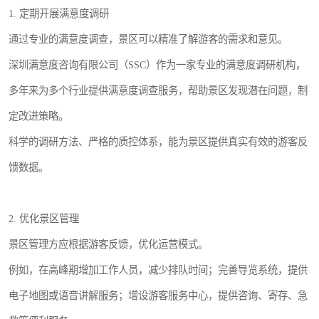
1. 定期开展满意度调研
通过专业的满意度调查，景区可以精准了解游客的需求和意见。
深圳满意度咨询有限公司（SSC）作为一家专业的满意度调研机构，
多年来为多个行业提供满意度调查服务，帮助景区发现潜在问题，制
定改进策略。
科学的调研方法、严格的质控体系，能为景区提供真实有效的游客反
馈数据。
2. 优化景区管理
景区管理方应根据游客反馈，优化运营模式。
例如，在高峰期增加工作人员，减少排队时间；完善导览系统，提供
电子地图或语音讲解服务；增设游客服务中心，提供咨询、寄存、急