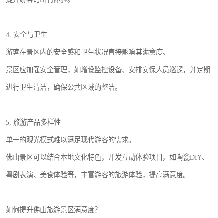
4. 安全与卫生
游客在景区内的安全感和卫生状况直接影响其满意度。
景区应加强安全管理，如增设监控设备、安排安保人员巡逻，并定期
进行卫生清洁，确保公共区域的整洁。
5. 旅游产品多样性
单一的观光模式难以满足现代游客的需求。
佛山景区可以结合本地文化特色，开发互动体验项目，如陶瓷DIY、
粤剧表演、美食体验等，丰富游客的旅游体验，提高满意度。
如何提升佛山旅游景区满意度？