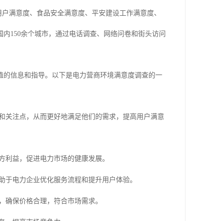
用户满意度
、
食品安全满意度、平安建设工作满意度、
国内
150余个城市，通过电话调查、网络问卷和
街头访问
值的信息和指导。以下是电力营商环境满意度调查的一
和关注点，从而更好地满足他们的需求，提高用户满意
方利益，促进电力市场的健康发展。
助于电力企业优化服务流程和提升用户体验。
，确保价格合理，符合市场需求。