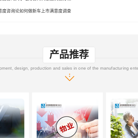
意度咨询论如何做新车上市满意度调查
产品推荐
ment, design, production and sales in one of the manufacturing ent