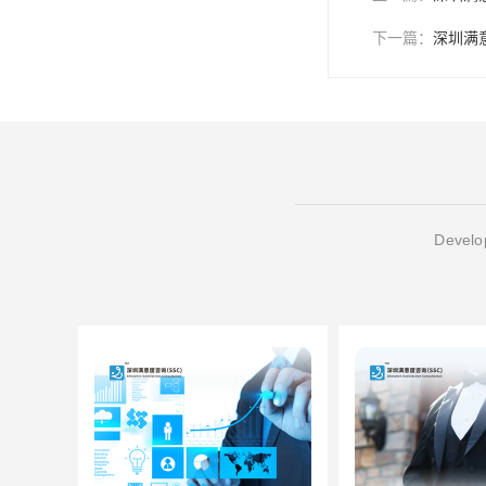
下一篇：
深圳满
Develop