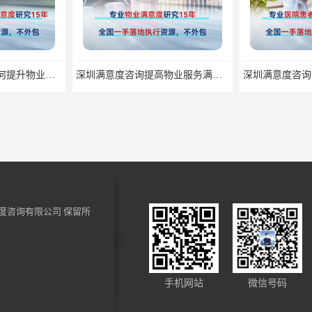
深圳满意度咨询谈如何提升物业满意度
深圳满意度咨询提高物业服务满意度调查方案
度咨询有限公司
保留所
深圳满意度咨询论如何提高物业满意度调查
深圳满意度咨询开展窗口服务满意度调查指标设计
手机网站
微信号码