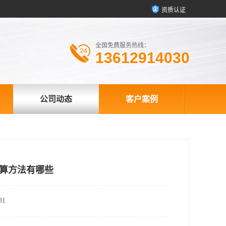
资质认证
全国免费服务热线：
13612914030
公司动态
客户案例
计算方法有哪些
1