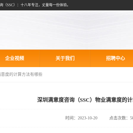
询（SSC）：十八年专注，丈量每一份体验。
企业视频
关于我们
招聘中心
业满意度的计算方法有哪些
深圳满意度咨询（SSC）物业满意度的
时间：2023-10-20
点击次数：58