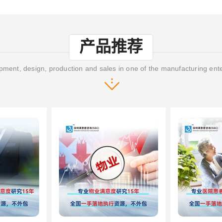
产品推荐
ment, design, production and sales in one of the manufacturing ent