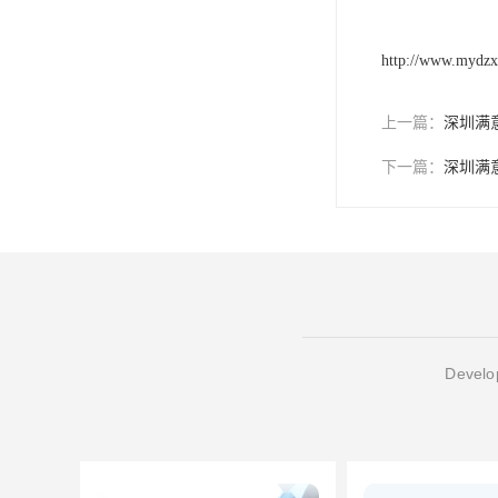
http://www.mydz
上一篇：
深圳满
下一篇：
深圳满
Develop