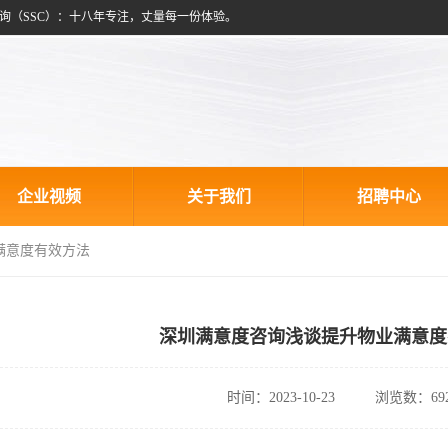
询（SSC）：十八年专注，丈量每一份体验。
企业视频
关于我们
招聘中心
满意度有效方法
深圳满意度咨询浅谈提升物业满意度
时间：2023-10-23
浏览数：69