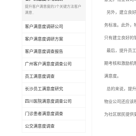
提升客户满意度的3个关键方法客户
另外，建立良
满意..
务标准。此外，
客户满意度调研公司
只有建立良好的
客户满意度调研方案
最后，提升员
客户满意度调查报告
期考核和激励机
广州客户满意度调查公司
满意度。
员工满意度调查
长沙员工满意度研究
总的来说，提
四川医院满意度调查公司
物业公司还应该
门诊患者满意度调查
为社区居民提供
公交满意度调查