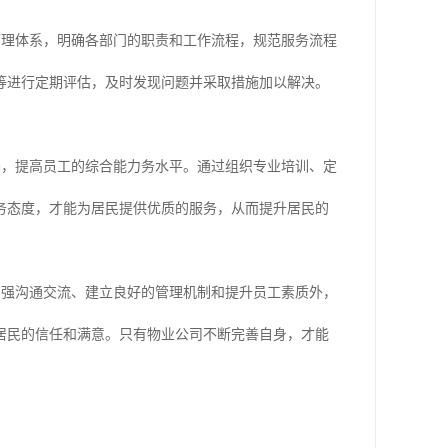
管理体系，明确各部门的职责和工作流程，规范服务流程
等进行定期评估，及时发现问题并采取措施加以解决。
养，提高员工的综合能力务水平。通过组织专业培训、定
务态度，才能为居民提供优质的服务，从而提升居民的
加强沟通交流、建立良好的管理机制和提升员工素质外，
居民的信任和满意。只有物业公司不断完善自身，才能