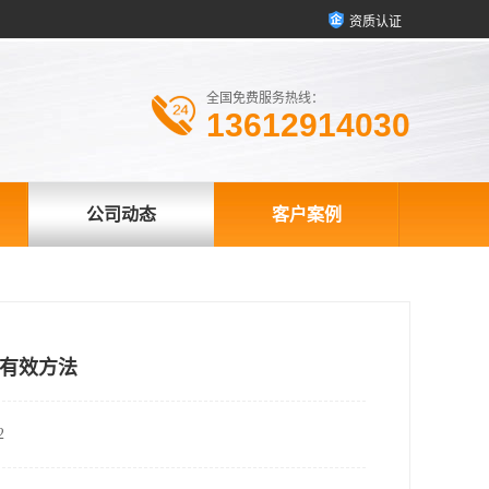
资质认证
全国免费服务热线：
13612914030
公司动态
客户案例
有效方法
2