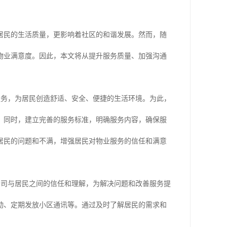
居民的生活质量，更影响着社区的和谐发展。然而，随
物业满意度。因此，本文将从提升服务质量、加强沟通
服务，为居民创造舒适、安全、便捷的生活环境。为此，
。同时，建立完善的服务标准，明确服务内容，确保服
居民的问题和不满，增强居民对物业服务的信任和满意
公司与居民之间的信任和理解，为解决问题和改善服务提
动、定期发放小区通讯等。通过及时了解居民的需求和