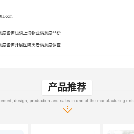
x01.com
意度咨询浅谈上海物业满意度**榜
意度咨询开展医院患者满意度调查
产品推荐
ment, design, production and sales in one of the manufacturing ent