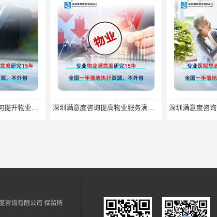
深圳满意度咨询谈如何提升物业满意度
深圳满意度咨询提高物业服务满意度调查方案
度咨询有限公司
保留所