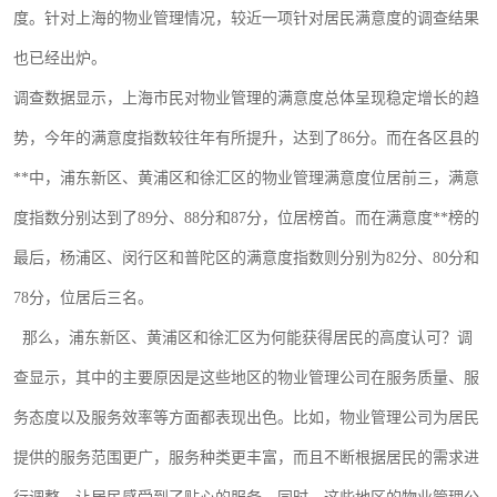
度。针对上海的物业管理情况，较近一项针对居民满意度的调查结果
也已经出炉。
调查数据显示，上海市民对物业管理的满意度总体呈现稳定增长的趋
势，今年的满意度指数较往年有所提升，达到了
86分。而在各区县的
**中，浦东新区、黄浦区和徐汇区的物业管理满意度位居前三，满意
度指数分别达到了89分、88分和87分，位居榜首。而在满意度**榜的
最后，杨浦区、闵行区和普陀区的满意度指数则分别为82分、80分和
78分，位居后三名。
那么，浦东新区、黄浦区和徐汇区为何能获得居民的高度认可？调
查显示，其中的主要原因是这些地区的物业管理公司在服务质量、服
务态度以及服务效率等方面都表现出色。比如，物业管理公司为居民
提供的服务范围更广，服务种类更丰富，而且不断根据居民的需求进