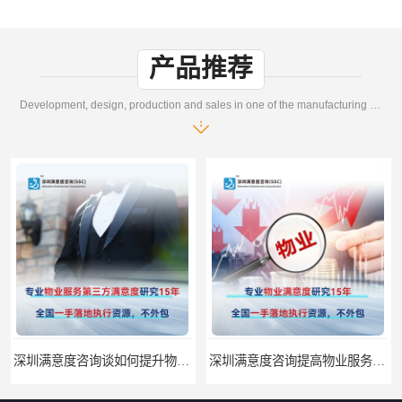
产品推荐
Development, design, production and sales in one of the manufacturing enterprises
深圳满意度咨询谈如何提升物业满意度
深圳满意度咨询提高物业服务满意度调查方案