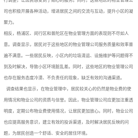
行调整，让居民感受到了贴心的服务。同时，这些地区的物业管理公
司也积极开展各种活动，增进居民之间的交流与互动，提升小区的凝
聚力。
相反，杨浦区、闵行区和普陀区在物业管理方面的表现则不尽如人
意。调查显示，居民对于这些地区的物业管理公司服务质量和效率普
遍不满意。一些居民反映，小区内的垃圾清运、设施维护等问题得不
到及时解决，导致小区环境脏乱差。同时，这些地区的物业管理公司
也存在服务态度冷漠、不负责任的现象，缺乏有效的沟通渠道。
调查结果也显示，在物业管理中，居民较关心的仍然是物业费的使
用情况和物业公司的资质与信誉。因此，物业管理公司应更加注重透
明度，定期公布物业费使用情况，让居民更加放心。同时，物业公司
也应提高服务意识，建立有效的投诉渠道，及时解决居民反映的问
题，为居民创造一个舒适、安全的居住环境。