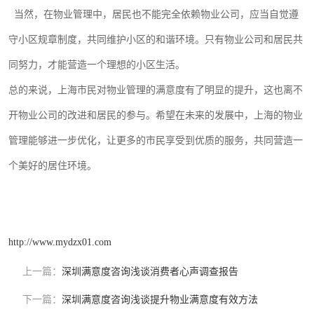
当然，在物业管理中，居民也不能完全依赖物业公司，应当自觉遵
守小区规章制度，共同维护小区的和谐环境。只有物业公司和居民共
同努力，才能营造一个理想的小区生活。
总的来说，上海市民对物业管理的满意度有了明显的提升，这也离不
开物业公司的改进和居民的参与。希望在未来的发展中，上海的物业
管理能够进一步优化，让更多的市民享受到优质的服务，共同营造一
个美好的居住环境。
http://www.mydzx01.com
上一篇：
深圳满意度咨询浅谈消费者心声调查报告
下一篇：
深圳满意度咨询浅谈提升物业满意度有效方法