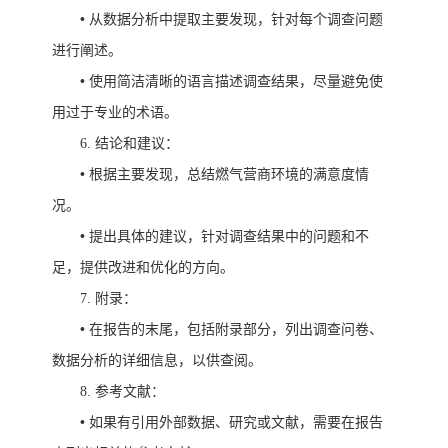
•
从数据分析中提取主要发现，针对每个调查问题
进行阐述。
•
使用简洁清晰的语言描述调查结果，尽量避免使
用过于专业的术语。
6.
结论和建议：
•
根据主要发现，总结燃气营商环境的满意度情
况。
•
提出具体的建议，针对调查结果中的问题和不
足，提供改进和优化的方向。
7.
附录：
•
在报告的末尾，包括附录部分，列出调查问卷、
数据分析的详细信息，以供查阅。
8.
参考文献：
•
如果有引用外部数据、研究或文献，需要在报告