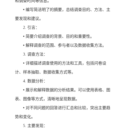
和调查时间等信息。
•
编写简洁明了的摘要，总结调查目的、方法、主
要发现和建议。
2.
引言：
•
简要介绍调查的背景、目的和重要性。
•
解释调查的范围、参与者以及数据收集方法。
3.
调查方法：
•
详细描述调查使用的方法和工具，包括问卷设
计、样本抽取、数据收集方式等。
4.
数据分析：
•
展示和解释数据的分析结果。可以使用表格、图
表、图像等方式，清晰地呈现数据。
•
对不同问题的回答进行汇总和比较，突出主要趋
势和变化。
5.
主要发现：