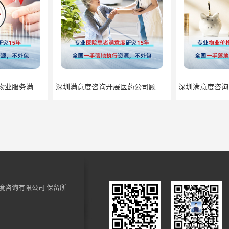
深圳满意度咨询提高物业服务满意度调查方案
深圳满意度咨询开展医药公司顾客满意度调查
度咨询有限公司
保留所