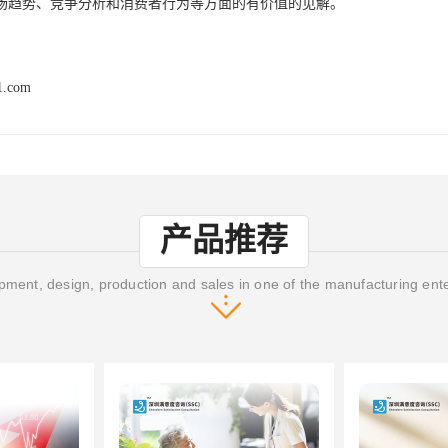
场趋势、竞争分析和消费者行为等方面的有价值的见解。
1.com
产品推荐
ment, design, production and sales in one of the manufacturing ent