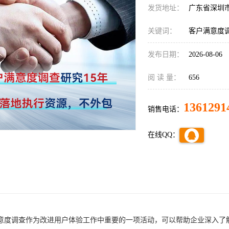
发货地址：
广东省深圳
关键词：
客户满意度
发布日期：
2026-08-06
阅 读 量：
656
1361291
销售电话：
在线QQ：
意度调查作为改进用户体验工作中重要的一项活动，可以帮助企业深入了