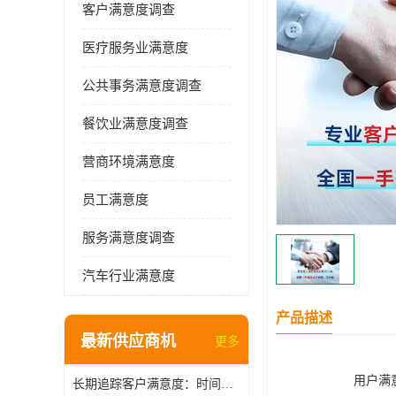
客户满意度调查
医疗服务业满意度
公共事务满意度调查
餐饮业满意度调查
营商环境满意度
员工满意度
服务满意度调查
汽车行业满意度
产品描述
最新供应商机
更多
用户满
长期追踪客户满意度：时间维度上的管理智慧