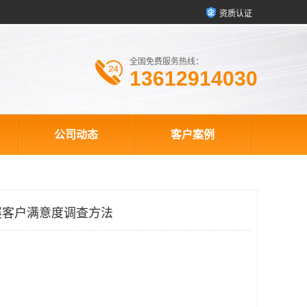
资质认证
全国免费服务热线：
13612914030
公司动态
客户案例
展客户满意度调查方法