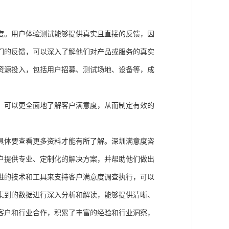
度。用户体验测试能够提供真实且直接的反馈，因
们的反馈，可以深入了解他们对产品或服务的真实
资源投入，包括用户招募、测试场地、设备等，成
，可以更全面地了解客户满意度，从而制定有效的
具体要
查看更多资料才能有所了解。
深圳满意度咨
户提供专业、定制化的解决方案，并帮助他们做出
进的技术和工具来支持客户满意度调查执行，可以
集到的数据进行深入分析和解读，能够提供清晰、
客户和行业合作，积累了丰富的经验和行业洞察，