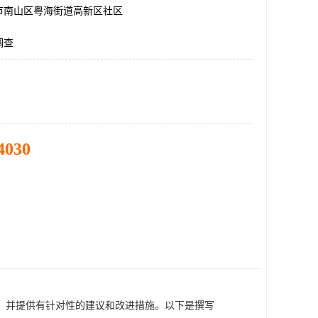
市南山区粤海街道高新区社区
调查
4030
，并提供有针对性的建议和改进措施。以下是撰写