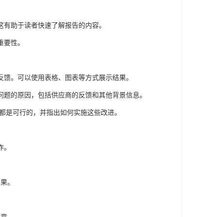
这有助于读者快速了解报告的内容。
重要性。
反馈。可以使用表格、图表等方式展示结果。
问题的原因，包括供应商的反馈和其他背景信息。
都是可行的，并指出如何实施这些改进。
作。
结果。
。