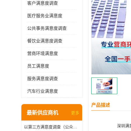
客户满意度调查
医疗服务业满意度
公共事务满意度调查
餐饮业满意度调查
营商环境满意度
员工满意度
服务满意度调查
汽车行业满意度
产品描述
最新供应商机
更多
深圳满
以第三方满意度调查（公众满意度调查），驱动供水服务升级