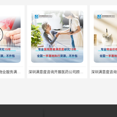
深圳满意度咨询提高物业服务满意度调查方案
深圳满意度咨询开展医药公司顾客满意度调查