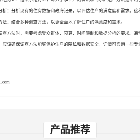
分析：分析现有的住房数据和政府记录，以评估住户的满意度和需求。这
方法：结合多种调查方法，以更全面地了解住户的满意度和需求。
调查方法时，需要考虑受众群体、预算、时间限制和数据分析的要求。通
，应该确保调查方法能够保护住户的隐私和数据安全。
详情可咨询一些专
1.com
产品推荐