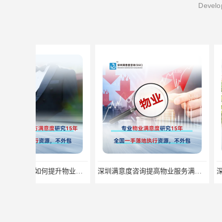
Develop
深圳满意度咨询提高物业服务满意度调查方案