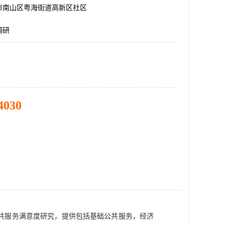
市南山区粤海街道高新区社区
调研
4030
共服务满意度研究，提供包括基础公共服务，经济