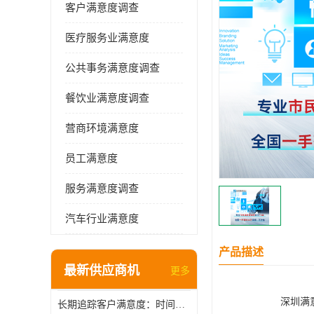
客户满意度调查
医疗服务业满意度
公共事务满意度调查
餐饮业满意度调查
营商环境满意度
员工满意度
服务满意度调查
汽车行业满意度
产品描述
最新供应商机
更多
深圳满
长期追踪客户满意度：时间维度上的管理智慧