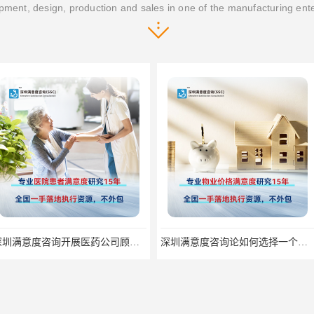
ment, design, production and sales in one of the manufacturing ent
深圳满意度咨询开展医药公司顾客满意度调查
深圳满意度咨询论如何选择一个好的物业满意度公司