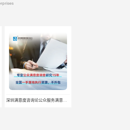
erprises
深圳满意度咨询论公众服务满意度调查的意义
深圳满意度咨询论如何提高物业满意度调查