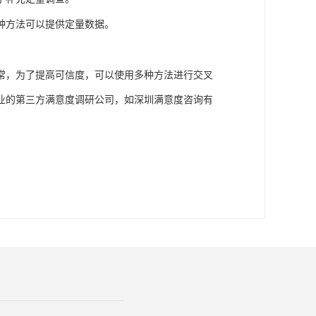
种方法可以提供定量数据。
常，为了提高可信度，可以使用多种方法进行交叉
业的第三方满意度调研公司
如
，
深圳满意度咨询有