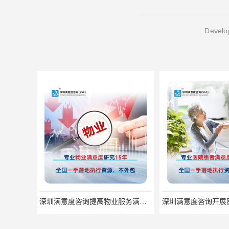
Develop
深圳满意度咨询开展医药公司顾客满意度调查