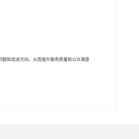
问题和改进方向，从而提升服务质量和公众满意