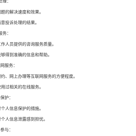
处理：
问题的解决速度和效果。
满意投诉处理的结果。
服务：
工作人员提供的咨询服务质量。
能够得到准确的信息和帮助。
联网服务：
预约、网上办理等互联网服务的方便程度。
使用过相关的在线服务。
私保护：
对个人信息保护的措施。
对个人信息泄露感到担忧。
众参与：