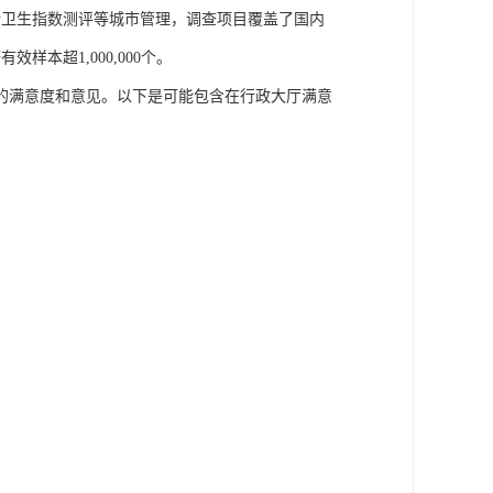
所卫生指数测评等城市管理，调查项目覆盖了国内
本超1,000,000个。
的满意度和意见。以下是可能包含在行政大厅满意