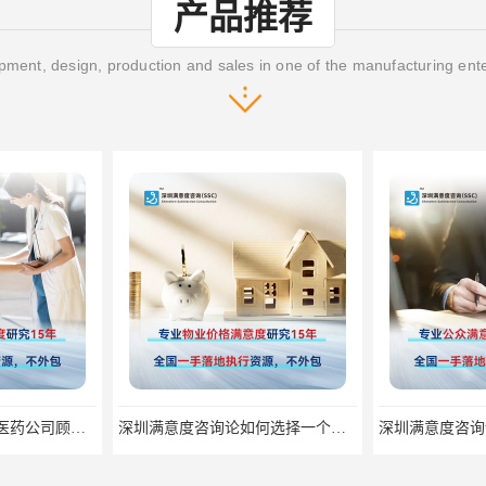
产品推荐
ment, design, production and sales in one of the manufacturing ent
深圳满意度咨询论如何选择一个好的物业满意度公司
深圳满意度咨询论公众服务满意度调查的意义