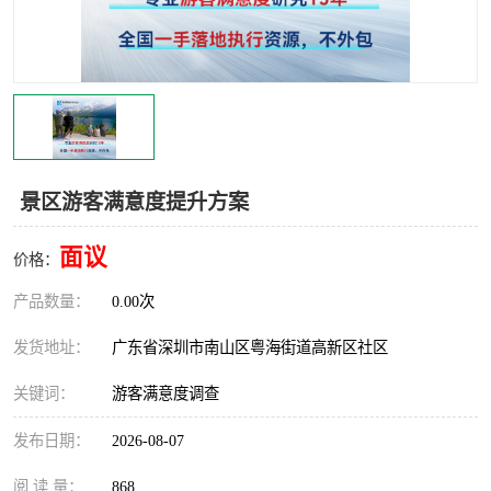
景区游客满意度提升方案
面议
价格：
产品数量：
0.00次
发货地址：
广东省深圳市南山区粤海街道高新区社区
关键词：
游客满意度调查
发布日期：
2026-08-07
阅 读 量：
868