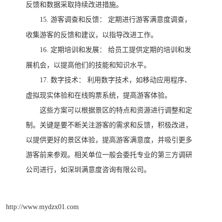
反馈和数据采取持续改进措施。
15.
游客调查和反馈：
定期进行游客满意度调查，
收集游客的反馈和建议，以指导改进工作。
16.
定期培训和发展：
给员工提供定期的培训和发
展机会，以提高他们的技能和知识水平。
17.
数字技术：
利用数字技术，如移动应用程序、
虚拟现实体验和在线购票系统，提高游客体验。
这些方案可以根据景区的特点和资源进行调整和定
制。关键是要不断关注游客的需求和反馈，积极改进，
以提供更好的景区体验，提高游客满意度，并吸引更多
游客前来参观。
相关单位一般会委托专业的第三方调研
公司进行
，
如
深圳满意度咨询有限公司。
http://www.mydzx01.com