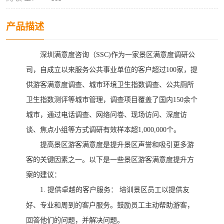
产品描述
深圳满意度咨询（
SSC)作为一家景区满意度调研公
司，自成立以来服务公共事业单位的客户超过100家，提
供游客满意度调查、城市环境卫生指数调查、公共厕所
卫生指数测评等城市管理，调查项目覆盖了国内150余个
城市，通过电话调查、网络问卷、现场访问、深度访
谈、焦点小组等方式调研有效样本超1,000,000个。
提高景区游客满意度是提升景区声誉和吸引更多游
客的关键因素之一。以下是一些景区游客满意度提升方
案的建议：
1.
提供卓越的客户服务：
培训景区员工以提供友
好、专业和周到的客户服务。鼓励员工主动帮助游客，
回答他们的问题，并解决问题。