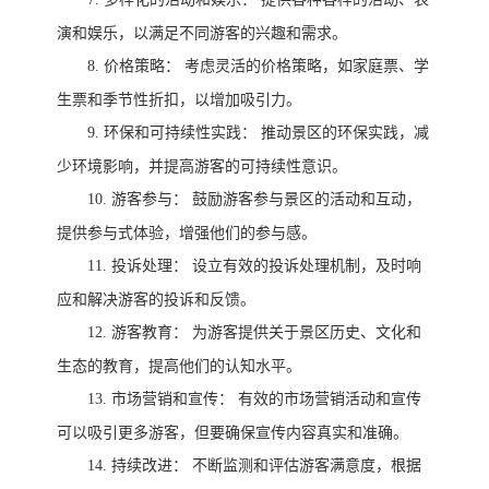
演和娱乐，以满足不同游客的兴趣和需求。
8.
价格策略：
考虑灵活的价格策略，如家庭票、学
生票和季节性折扣，以增加吸引力。
9.
环保和可持续性实践：
推动景区的环保实践，减
少环境影响，并提高游客的可持续性意识。
10.
游客参与：
鼓励游客参与景区的活动和互动，
提供参与式体验，增强他们的参与感。
11.
投诉处理：
设立有效的投诉处理机制，及时响
应和解决游客的投诉和反馈。
12.
游客教育：
为游客提供关于景区历史、文化和
生态的教育，提高他们的认知水平。
13.
市场营销和宣传：
有效的市场营销活动和宣传
可以吸引更多游客，但要确保宣传内容真实和准确。
14.
持续改进：
不断监测和评估游客满意度，根据