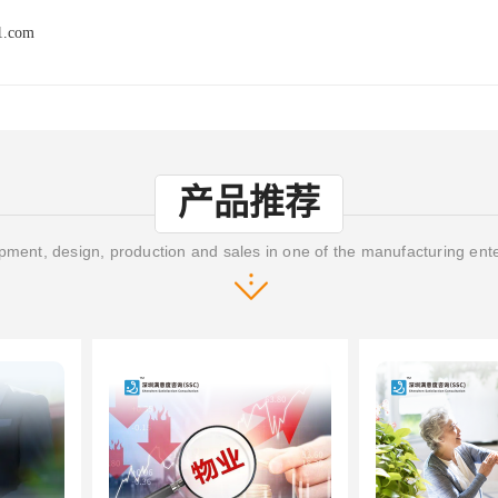
1.com
产品推荐
ment, design, production and sales in one of the manufacturing ent