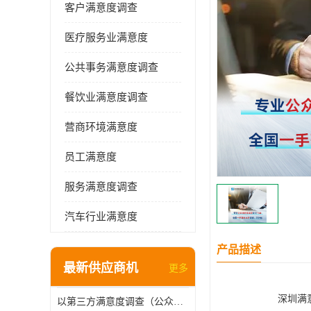
客户满意度调查
医疗服务业满意度
公共事务满意度调查
餐饮业满意度调查
营商环境满意度
员工满意度
服务满意度调查
汽车行业满意度
产品描述
最新供应商机
更多
深圳满
以第三方满意度调查（公众满意度调查），驱动供水服务升级