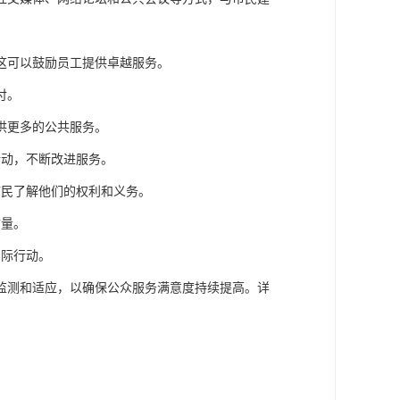
这可以鼓励员工提供卓越服务。
付。
供更多的公共服务。
行动，不断改进服务。
市民了解他们的权利和义务。
质量。
实际行动。
监测和适应，以确保公众服务满意度持续提高。
详