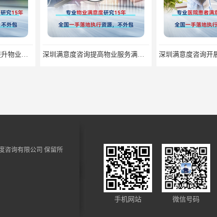
深圳满意度咨询提高物业服务满意度调查方案
深圳满意度咨询开展医药公司顾客满意度调查
度咨询有限公司
保留所
深圳满意度咨询开展窗口服务满意度调查指标设计
深圳满意度咨询开展群众安全感满意度调查指标设计
手机网站
微信号码