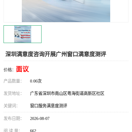
深圳满意度咨询开展广州窗口满意度测评
面议
价格：
产品数量：
0.00次
发货地址：
广东省深圳市南山区粤海街道高新区社区
关键词：
窗口服务满意度测评
发布日期：
2026-08-07
阅 读 量：
662