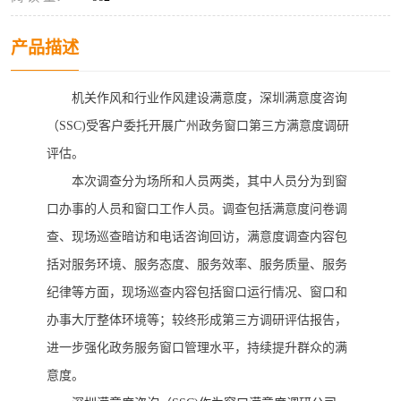
产品描述
机关作风和行业作风建设满意度，
深圳满意度咨询
（
SSC)
受客户委托开展广州政务窗口第三方满意度调研
评估。
本次调查分为场所和人员两类，其中人员分为到窗
口办事的人员和窗口工作人员。调查包括满意度问卷调
查、现场巡查暗访和电话咨询回访，满意度调查内容包
括对服务环境、服务态度、服务效率、服务质量、服务
纪律等方面，现场巡查内容包括窗口运行情况、窗口和
办事大厅整体环境等；较终形成第三方调研评估报告，
进一步强化政务服务窗口管理水平，持续提升群众的满
意度。