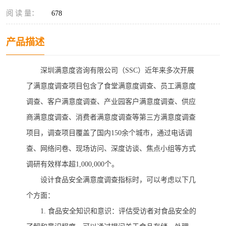
阅 读 量：
678
产品描述
深圳满意度咨询有限公司（
SSC）近年来多次开展
了满意度调查项目包含了食堂满意度调查、员工满意度
调查、客户满意度调查、产业园客户满意度调查、供应
商满意度调查、消费者满意度调查等第三方满意度调查
项目，调查项目覆盖了国内150余个城市，通过电话调
查、网络问卷、现场访问、深度访谈、焦点小组等方式
调研有效样本超1,000,000个。
设计食品安全满意度调查指标时，可以考虑以下几
个方面：
1.
食品安全知识和意识：评估受访者对食品安全的