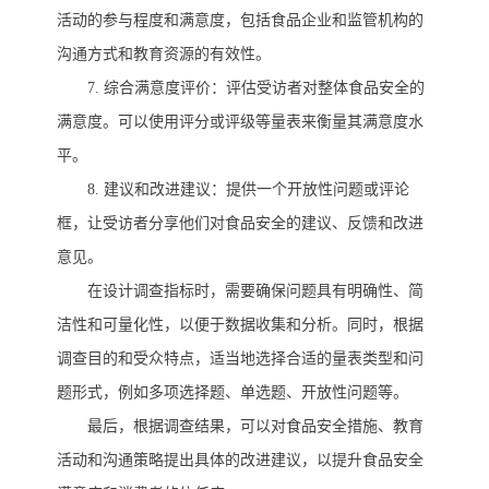
活动的参与程度和满意度，包括食品企业和监管机构的
沟通方式和教育资源的有效性。
7.
综合满意度评价：评估受访者对整体食品安全的
满意度。可以使用评分或评级等量表来衡量其满意度水
平。
8.
建议和改进建议：提供一个开放性问题或评论
框，让受访者分享他们对食品安全的建议、反馈和改进
意见。
在设计调查指标时，需要确保问题具有明确性、简
洁性和可量化性，以便于数据收集和分析。同时，根据
调查目的和受众特点，适当地选择合适的量表类型和问
题形式，例如多项选择题、单选题、开放性问题等。
最后，根据调查结果，可以对食品安全措施、教育
活动和沟通策略提出具体的改进建议，以提升食品安全