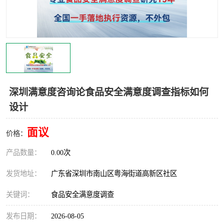
深圳满意度咨询论食品安全满意度调查指标如何
设计
面议
价格：
产品数量：
0.00次
发货地址：
广东省深圳市南山区粤海街道高新区社区
关键词：
食品安全满意度调查
发布日期：
2026-08-05